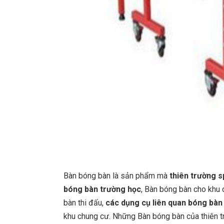
Bàn bóng bàn là sản phẩm mà
thiên trường s
bóng bàn trường học
, Bàn bóng bàn cho khu 
bàn thi đấu,
các dụng cụ liên quan bóng bàn
khu chung cư. Những Bàn bóng bàn của thiên 