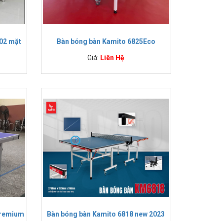
 02 mặt
Bàn bóng bàn Kamito 6825Eco
Giá:
Liên Hệ
Premium
Bàn bóng bàn Kamito 6818 new 2023