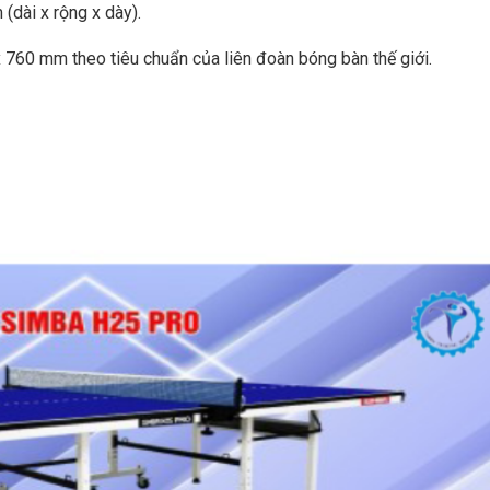
(dài x rộng x dày).
 760 mm theo tiêu chuẩn của liên đoàn bóng bàn thế giới.