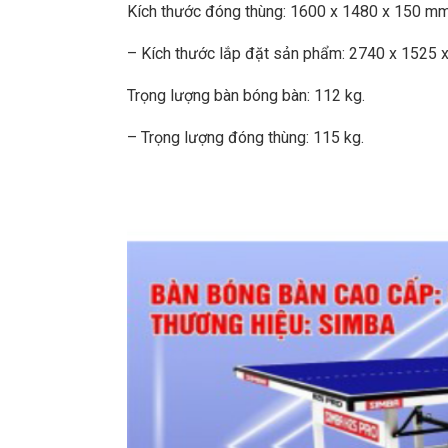
Kích thước đóng thùng: 1600 x 1480 x 150 mm 
– Kích thước lắp đặt sản phẩm: 2740 x 1525 x
Trọng lượng bàn bóng bàn: 112 kg.
– Trọng lượng đóng thùng: 115 kg.