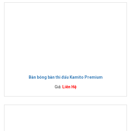
Bàn bóng bàn thi đấu Kamito Premium
Giá:
Liên Hệ