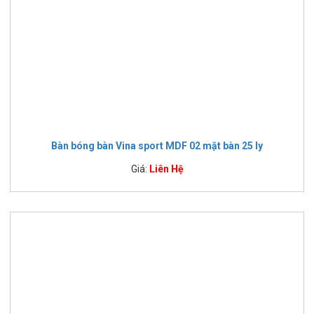
Bàn bóng bàn Vina sport MDF 02 mặt bàn 25 ly
Giá:
Liên Hệ