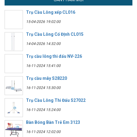
Trụ Cầu Lông xếp CL016
15-04-2026 19:02:00
Trụ Cầu Lông Cố ĐỊnh CL015
14-04-2026 14:32:00
Trụ cầu lông thi đấu NV-226
16-11-2024 15:41:00
Trụ cầu mây S28220
16-11-2024 15:30:00
Trụ Cầu Lông Thi Đấu S27022
16-11-2024 15:24:00
Bàn Bóng Bàn Trẻ Em 3123
16-11-2024 12:02:00