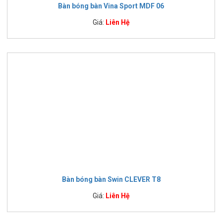
Bàn bóng bàn Vina Sport MDF 06
Giá:
Liên Hệ
Bàn bóng bàn Swin CLEVER T8
Giá:
Liên Hệ