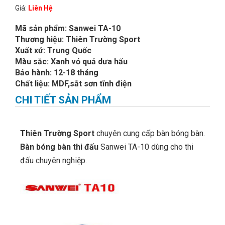
Giá:
Liên Hệ
Mã sản phẩm: Sanwei TA-10
Thương hiệu: Thiên Trường Sport
Xuất xứ: Trung Quốc
Màu sắc: Xanh vỏ quả dưa hấu
Bảo hành: 12-18 tháng
Chất liệu: MDF,sắt sơn tĩnh điện
CHI TIẾT SẢN PHẨM
Thiên Trường Sport
chuyên cung cấp bàn bóng bàn.
Bàn bóng bàn thi đấu
Sanwei TA-10 dùng cho thi
đấu chuyên nghiệp.