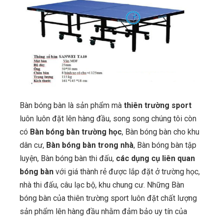
Bàn bóng bàn là sản phẩm mà
thiên trường sport
luôn luôn đặt lên hàng đầu, song song chúng tôi còn
có
Bàn bóng bàn trường học
, Bàn bóng bàn cho khu
dân cư,
Bàn bóng bàn trong nhà
, Bàn bóng bàn tập
luyện, Bàn bóng bàn thi đấu,
các dụng cụ liên quan
bóng bàn
với giá thành rẻ được lắp đặt ở trường học,
nhà thi đấu, câu lạc bộ, khu chung cư. Những Bàn
bóng bàn của thiên trường sport luôn đặt chất lượng
sản phẩm lên hàng đầu nhằm đảm bảo uy tín của