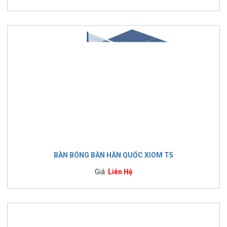
BÀN BÓNG BÀN HÀN QUỐC XIOM T5
Giá:
Liên Hệ