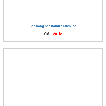
Bàn bóng bàn Kamito 6825Eco
Giá:
Liên Hệ