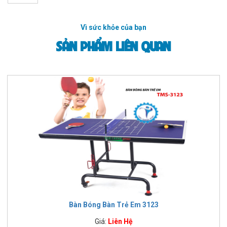
Vì sức khỏe của bạn
SẢN PHẨM LIÊN QUAN
Bàn Bóng Bàn Trẻ Em 3123
Giá:
Liên Hệ