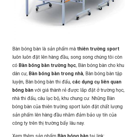
Bàn bóng bàn là sản phẩm mà
thiên trường sport
luôn luôn đặt lên hàng đầu, song song chúng tôi còn
có
Bàn bóng bàn trường học
, Bàn bóng bàn cho khu
dân cư,
Bàn bóng bàn trong nhà
, Bàn bóng bàn tập
luyện, Bàn bóng bàn thi đấu,
các dụng cụ liên quan
bóng bàn
với giá thành rẻ được lắp đặt ở trường học,
nhà thi đấu, câu lạc bộ, khu chung cư. Những Bàn
bóng bàn của thiên trường sport luôn đặt chất lượng
sản phẩm lên hàng đầu nhằm đảm bảo uy tín của
công ty trên thị trường bấy lâu nay.
Xem thêm sản phẩm
Bàn bóng bàn
tại link: