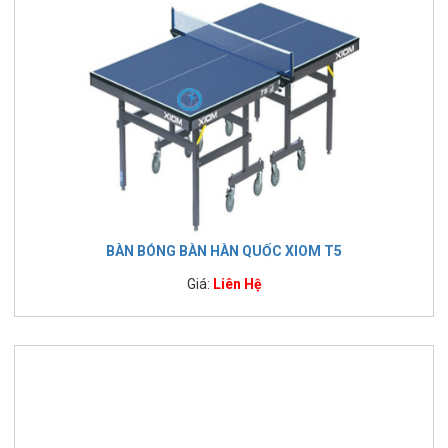
BÀN BÓNG BÀN HÀN QUỐC XIOM T5
Giá:
Liên Hệ