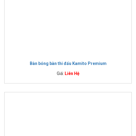
Bàn bóng bàn thi đấu Kamito Premium
Giá:
Liên Hệ