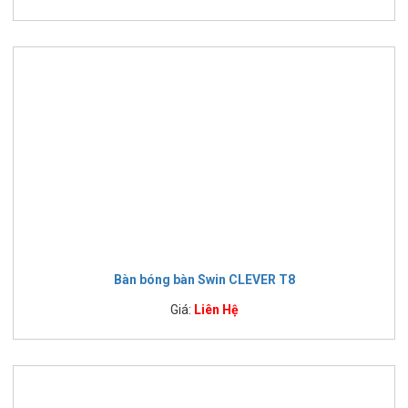
Bàn bóng bàn Swin CLEVER T8
Giá:
Liên Hệ