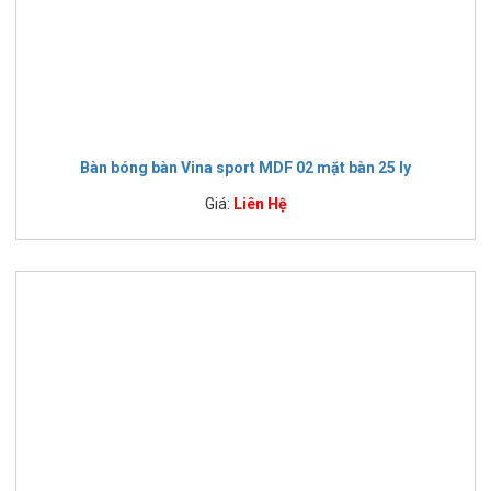
Bàn bóng bàn Vina sport MDF 02 mặt bàn 25 ly
Giá:
Liên Hệ