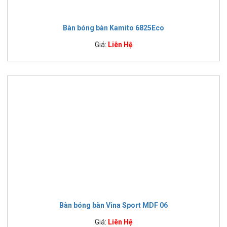
Bàn bóng bàn Kamito 6825Eco
Giá:
Liên Hệ
Bàn bóng bàn Vina Sport MDF 06
Giá:
Liên Hệ