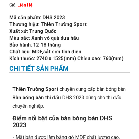
Giá:
Liên Hệ
Mã sản phẩm: DHS 2023
Thương hiệu: Thiên Trường Sport
Xuất xứ: Trung Quốc
Màu sắc: Xanh vỏ quả dưa hấu
Bảo hành: 12-18 tháng
Chất liệu: MDF,sắt sơn tĩnh điện
Kích thước: 2740 x 1525(mm) Chiều cao: 760(mm)
CHI TIẾT SẢN PHẨM
Thiên Trường Sport
chuyên cung cấp bàn bóng bàn.
Bàn bóng bàn thi đấu
DHS 2023 dùng cho thi đấu
chuyên nghiệp.
Điểm nổi bật của bàn bóng bàn DHS
2023
- Mặt bàn được làm bằng gỗ MDF chất lượng cao,