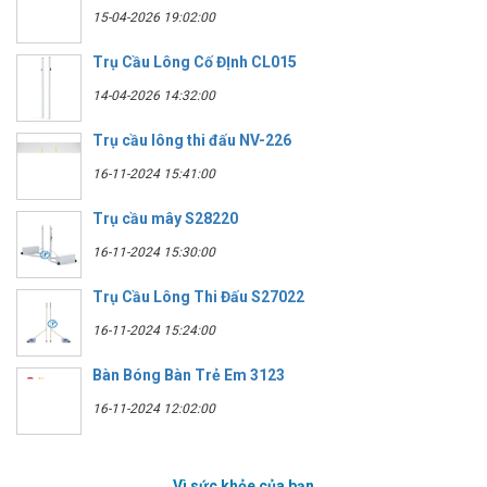
15-04-2026 19:02:00
Trụ Cầu Lông Cố ĐỊnh CL015
14-04-2026 14:32:00
Trụ cầu lông thi đấu NV-226
16-11-2024 15:41:00
Trụ cầu mây S28220
16-11-2024 15:30:00
Trụ Cầu Lông Thi Đấu S27022
16-11-2024 15:24:00
Bàn Bóng Bàn Trẻ Em 3123
16-11-2024 12:02:00
Vì sức khỏe của bạn