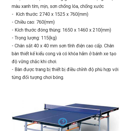
màu xanh tím, mịn, sơn chống lóa, chống xước
- Kích thước: 2740 x 1525 x 760(mm)
- Chiều cao: 760(mm)
- Kích thước đóng thùng: 1650 x 1460 x 210(mm)
- Trọng lượng: 115(kg)
- Chân sắt 40 x 40 mm sơn tĩnh điện cao cấp. Chân
bàn thiết kế kiểu cong và có khóa hãm ở bánh xe tạo
độ vững chắc khi chơi.
- Bàn được trang bị thiết bị điều chỉnh độ phù hợp với
từng đối tượng chơi bóng.