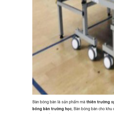
Bàn bóng bàn là sản phẩm mà
thiên trường s
bóng bàn trường học
, Bàn bóng bàn cho khu 