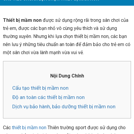
Thiết bị mầm non
được sử dụng rộng rãi trong sân chơi của
trẻ em, được các bạn nhỏ vô cùng yêu thích và sử dụng
thường xuyên. Nhưng khi lựa chọn thiết bị mầm non, các bạn
nên lưu ý những tiêu chuẩn an toàn để đảm bảo cho trẻ em có
một sân chơi vừa lành mạnh vừa vui vẻ.
Nội Dung Chính
Cấu tạo thiết bị mầm non
Độ an toàn các thiết bị mầm non
Dịch vụ bảo hành, bảo dưỡng thiết bị mầm non
Các
thiết bị mầm non
Thiên trường sport được sử dụng cho