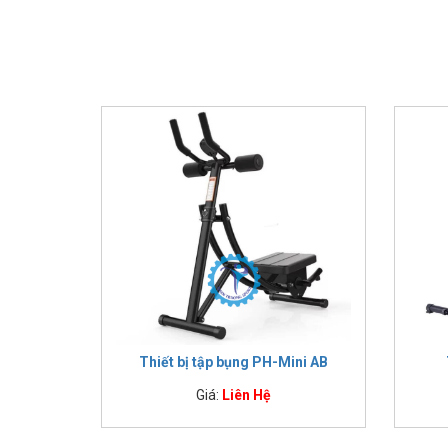
Thiết bị tập bụng PH-Mini AB
Giá:
Liên Hệ