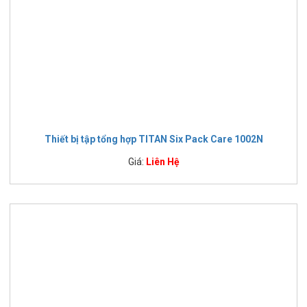
Thiết bị tập tổng hợp TITAN Six Pack Care 1002N
Giá:
Liên Hệ