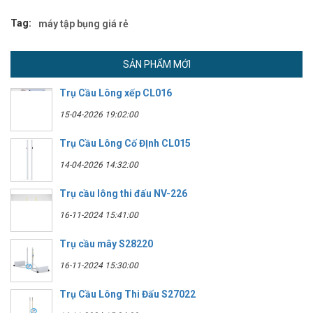
Tag:
máy tập bụng giá rẻ
SẢN PHẨM MỚI
Trụ Cầu Lông xếp CL016
15-04-2026 19:02:00
Trụ Cầu Lông Cố ĐỊnh CL015
14-04-2026 14:32:00
Trụ cầu lông thi đấu NV-226
16-11-2024 15:41:00
Trụ cầu mây S28220
16-11-2024 15:30:00
Trụ Cầu Lông Thi Đấu S27022