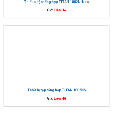
Thiết bị tập tổng hợp TITAN 1002N-New
Giá:
Liên Hệ
Thiết bị tập tổng hợp TITAN 1002NS
Giá:
Liên Hệ