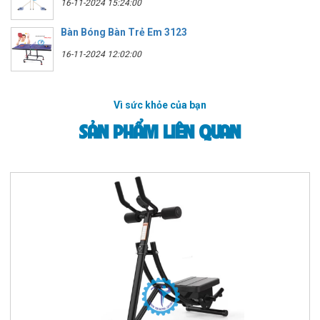
16-11-2024 15:24:00
Bàn Bóng Bàn Trẻ Em 3123
16-11-2024 12:02:00
Vì sức khỏe của bạn
SẢN PHẨM LIÊN QUAN