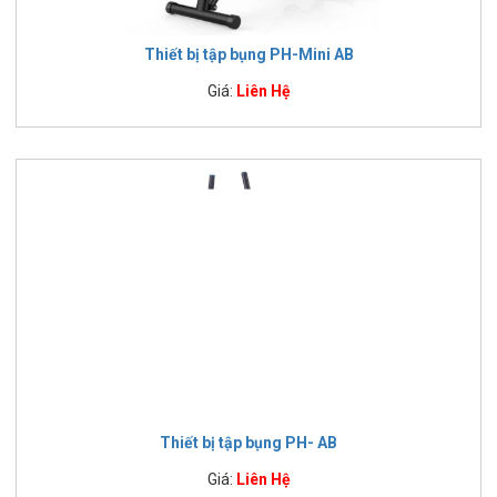
Thiết bị tập bụng PH-Mini AB
Giá:
Liên Hệ
Thiết bị tập bụng PH- AB
Giá:
Liên Hệ