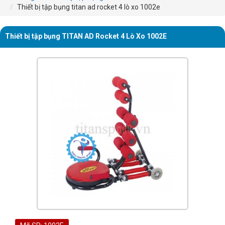
Thiết bị tập bụng titan ad rocket 4 lò xo 1002e
Thiết bị tập bụng TITAN AD Rocket 4 Lò Xo 1002E