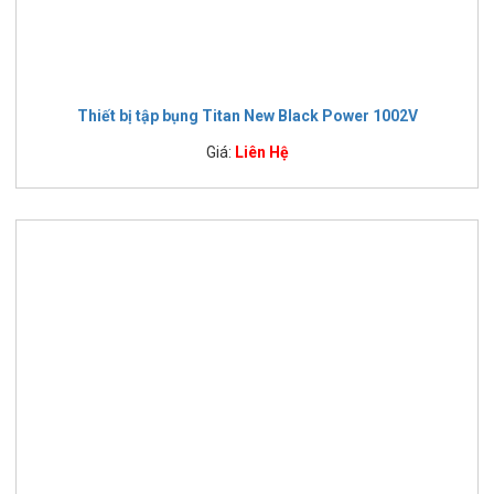
Thiết bị tập bụng Titan New Black Power 1002V
Giá:
Liên Hệ