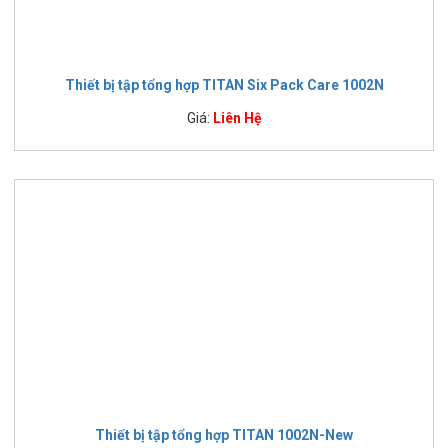
Thiết bị tập tổng hợp TITAN Six Pack Care 1002N
Giá:
Liên Hệ
Thiết bị tập tổng hợp TITAN 1002N-New