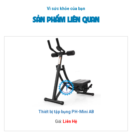
Vì sức khỏe của bạn
SẢN PHẨM LIÊN QUAN
Thiết bị tập bụng PH-Mini AB
Giá:
Liên Hệ