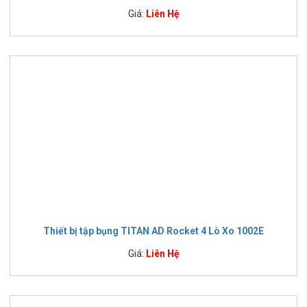
Giá:
Liên Hệ
Thiết bị tập bụng TITAN AD Rocket 4 Lò Xo 1002E
Giá:
Liên Hệ