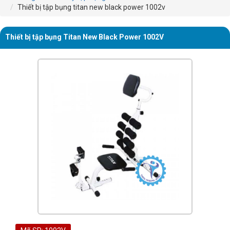
Thiết bị tập bụng titan new black power 1002v
Thiết bị tập bụng Titan New Black Power 1002V