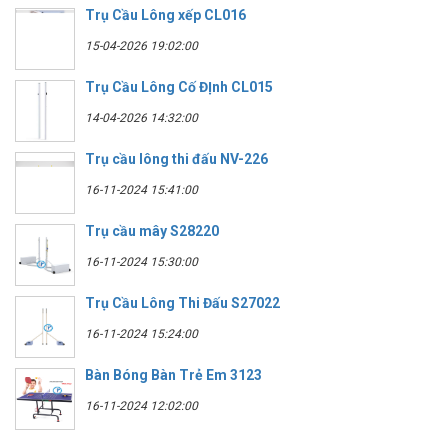
Trụ Cầu Lông xếp CL016
15-04-2026 19:02:00
Trụ Cầu Lông Cố ĐỊnh CL015
14-04-2026 14:32:00
Trụ cầu lông thi đấu NV-226
16-11-2024 15:41:00
Trụ cầu mây S28220
16-11-2024 15:30:00
Trụ Cầu Lông Thi Đấu S27022
16-11-2024 15:24:00
Bàn Bóng Bàn Trẻ Em 3123
16-11-2024 12:02:00