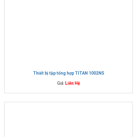
Thiết bị tập tổng hợp TITAN 1002NS
Giá:
Liên Hệ