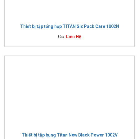
Thiết bị tập tổng hợp TITAN Six Pack Care 1002N
Giá:
Liên Hệ
Thiết bị tập bụng Titan New Black Power 1002V