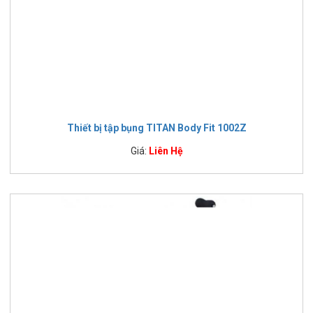
Thiết bị tập bụng TITAN Body Fit 1002Z
Giá:
Liên Hệ