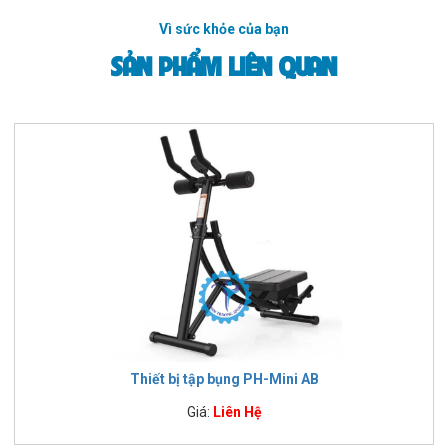
Vì sức khỏe của bạn
SẢN PHẨM LIÊN QUAN
Thiết bị tập bụng PH-Mini AB
Giá:
Liên Hệ