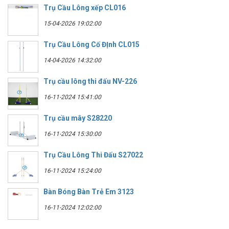
Trụ Cầu Lông xếp CL016
15-04-2026 19:02:00
Trụ Cầu Lông Cố ĐỊnh CL015
14-04-2026 14:32:00
Trụ cầu lông thi đấu NV-226
16-11-2024 15:41:00
Trụ cầu mây S28220
16-11-2024 15:30:00
Trụ Cầu Lông Thi Đấu S27022
16-11-2024 15:24:00
Bàn Bóng Bàn Trẻ Em 3123
16-11-2024 12:02:00