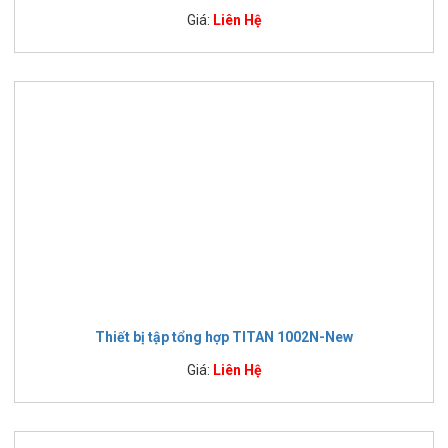
Giá:
Liên Hệ
Thiết bị tập tổng hợp TITAN 1002N-New
Giá:
Liên Hệ