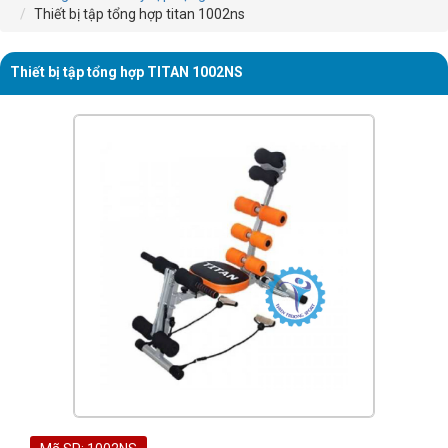
Thiết bị tập tổng hợp titan 1002ns
Thiết bị tập tổng hợp TITAN 1002NS