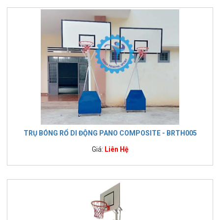
TRỤ BÓNG RỔ DI ĐỘNG PANO COMPOSITE - BRTH005
Giá:
Liên Hệ