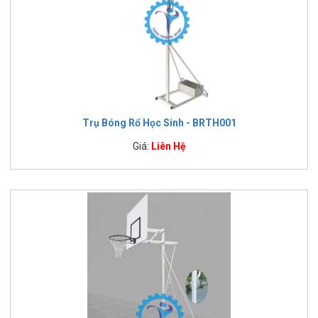
Trụ Bóng Rổ Học Sinh - BRTH001
Giá:
Liên Hệ