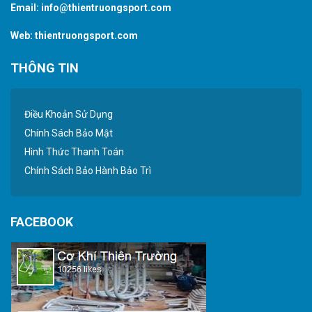
Email:
info@thientruongsport.com
Web:
thientruongsport.com
THÔNG TIN
Điều Khoản Sử Dụng
Chính Sách Bảo Mật
Hình Thức Thanh Toán
Chính Sách Bảo Hành Bảo Trì
FACEBOOK