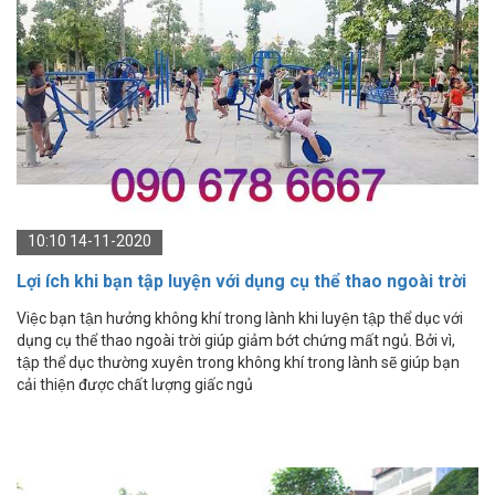
10:10 14-11-2020
Lợi ích khi bạn tập luyện với dụng cụ thể thao ngoài trời
Việc bạn tận hưởng không khí trong lành khi luyện tập thể dục với
dụng cụ thể thao ngoài trời giúp giảm bớt chứng mất ngủ. Bởi vì,
tập thể dục thường xuyên trong không khí trong lành sẽ giúp bạn
cải thiện được chất lượng giấc ngủ