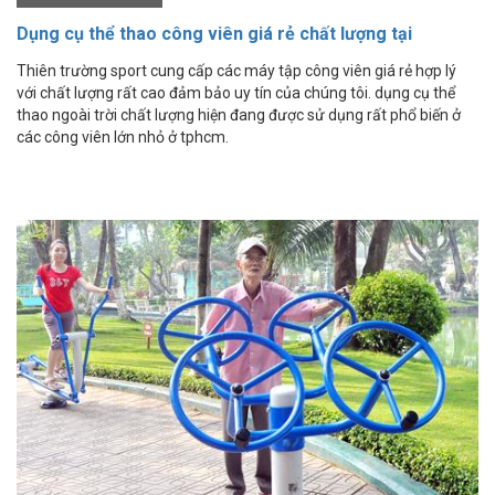
Dụng cụ thể thao công viên giá rẻ chất lượng tại
Tp.HCM
Thiên trường sport cung cấp các máy tập công viên giá rẻ hợp lý
với chất lượng rất cao đảm bảo uy tín của chúng tôi. dụng cụ thể
thao ngoài trời chất lượng hiện đang được sử dụng rất phổ biến ở
các công viên lớn nhỏ ở tphcm.