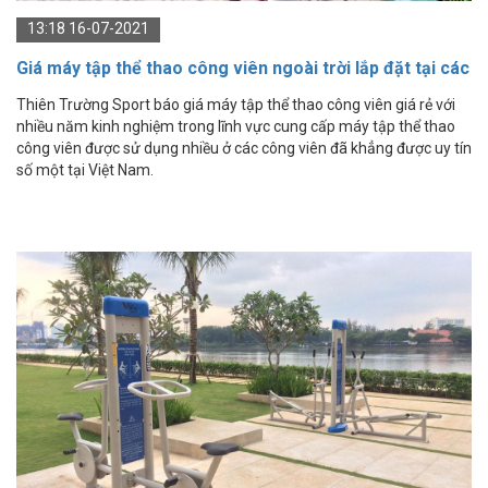
13:18 16-07-2021
Giá máy tập thể thao công viên ngoài trời lắp đặt tại các
công viên, trường học
Thiên Trường Sport báo giá máy tập thể thao công viên giá rẻ với
nhiều năm kinh nghiệm trong lĩnh vực cung cấp máy tập thể thao
công viên được sử dụng nhiều ở các công viên đã khẳng được uy tín
số một tại Việt Nam.