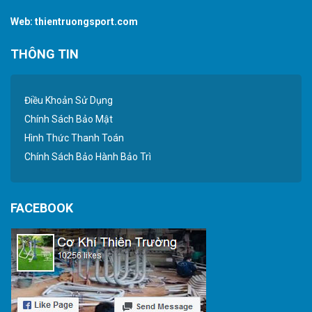
Web:
thientruongsport.com
THÔNG TIN
Điều Khoản Sử Dụng
Chính Sách Bảo Mật
Hình Thức Thanh Toán
Chính Sách Bảo Hành Bảo Trì
FACEBOOK