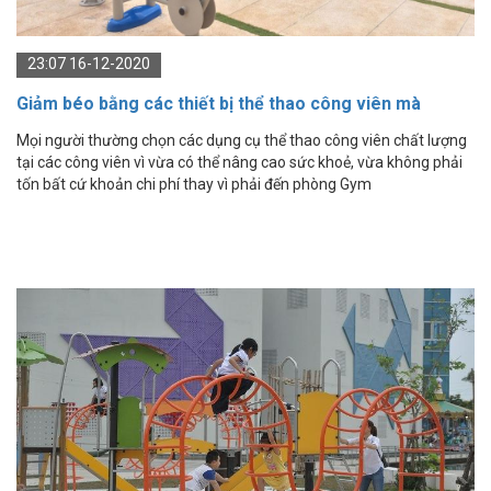
23:07 16-12-2020
Giảm béo bằng các thiết bị thể thao công viên mà
không cần đến phòng Gym
Mọi người thường chọn các dụng cụ thể thao công viên chất lượng
tại các công viên vì vừa có thể nâng cao sức khoẻ, vừa không phải
tốn bất cứ khoản chi phí thay vì phải đến phòng Gym