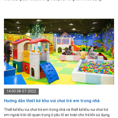
14:00 08-07-2022
Hướng dẫn thiết kế khu vui chơi trẻ em trong nhà
Thiết kế khu vui chơi trẻ em trong nhà và thiết kế khu vui chơi trẻ
em ngoài trời rất quan trọng ở yếu tố an toàn cho trẻ khi sử dụng,