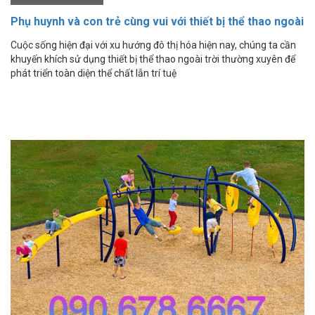
Phụ huynh và con trẻ cùng vui với thiết bị thể thao ngoài
trời
Cuộc sống hiện đại với xu hướng đô thị hóa hiện nay, chúng ta cần
khuyến khích sử dụng thiết bị thể thao ngoài trời thường xuyên để
phát triển toàn diện thể chất lẫn trí tuệ