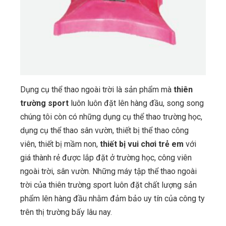
Dụng cụ thể thao ngoài trời là sản phẩm mà
thiên
trường sport
luôn luôn đặt lên hàng đầu, song song
chúng tôi còn có những dụng cụ thể thao trường học,
dụng cụ thể thao sân vườn, thiết bị thể thao công
viên, thiết bị mầm non,
thiết bị vui chơi trẻ em
với
giá thành rẻ được lắp đặt ở trường học, công viên
ngoài trời, sân vườn. Những máy tập thể thao ngoài
trời của thiên trường sport luôn đặt chất lượng sản
phẩm lên hàng đầu nhằm đảm bảo uy tín của công ty
trên thị trường bấy lâu nay.