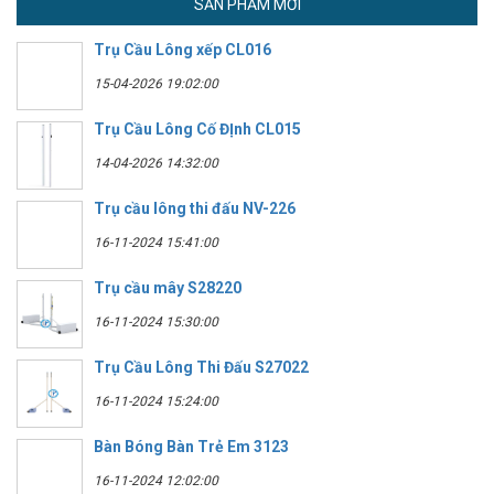
SẢN PHẨM MỚI
Trụ Cầu Lông xếp CL016
15-04-2026 19:02:00
Trụ Cầu Lông Cố ĐỊnh CL015
14-04-2026 14:32:00
Trụ cầu lông thi đấu NV-226
16-11-2024 15:41:00
Trụ cầu mây S28220
16-11-2024 15:30:00
Trụ Cầu Lông Thi Đấu S27022
16-11-2024 15:24:00
Bàn Bóng Bàn Trẻ Em 3123
16-11-2024 12:02:00