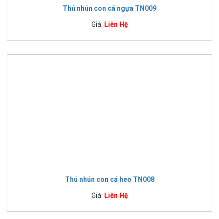
Thú nhún con cá ngựa TN009
Giá:
Liên Hệ
Thú nhún con cá heo TN008
Giá:
Liên Hệ