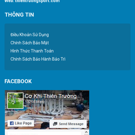
Web:
thientruongsport.com
THÔNG TIN
Điều Khoản Sử Dụng
Chính Sách Bảo Mật
Hình Thức Thanh Toán
Chính Sách Bảo Hành Bảo Trì
FACEBOOK