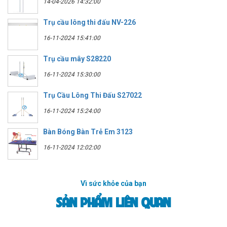
14-04-2026 14:32:00
Trụ cầu lông thi đấu NV-226
16-11-2024 15:41:00
Trụ cầu mây S28220
16-11-2024 15:30:00
Trụ Cầu Lông Thi Đấu S27022
16-11-2024 15:24:00
Bàn Bóng Bàn Trẻ Em 3123
16-11-2024 12:02:00
Vì sức khỏe của bạn
SẢN PHẨM LIÊN QUAN