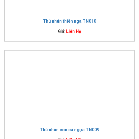
Thú nhún thiên nga TN010
Giá:
Liên Hệ
Thú nhún con cá ngựa TN009