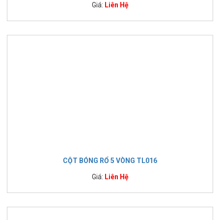
Giá:
Liên Hệ
CỘT BÓNG RỔ 5 VÒNG TL016
Giá:
Liên Hệ