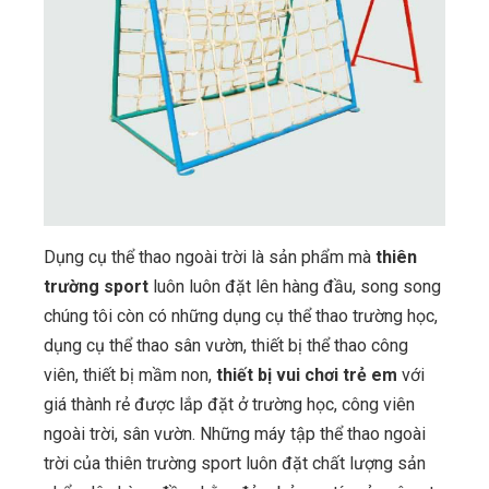
Dụng cụ thể thao ngoài trời là sản phẩm mà
thiên
trường sport
luôn luôn đặt lên hàng đầu, song song
chúng tôi còn có những dụng cụ thể thao trường học,
dụng cụ thể thao sân vườn, thiết bị thể thao công
viên, thiết bị mầm non,
thiết bị vui chơi trẻ em
với
giá thành rẻ được lắp đặt ở trường học, công viên
ngoài trời, sân vườn. Những máy tập thể thao ngoài
trời của thiên trường sport luôn đặt chất lượng sản