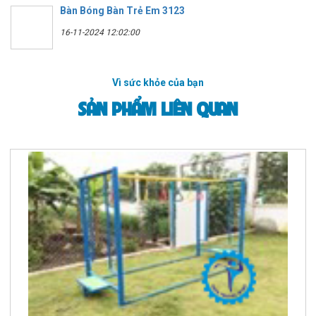
Bàn Bóng Bàn Trẻ Em 3123
16-11-2024 12:02:00
Vì sức khỏe của bạn
SẢN PHẨM LIÊN QUAN