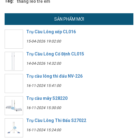
Tag:
thang leo trẻ em
SẢN PHẨM MỚI
Trụ Cầu Lông xếp CL016
15-04-2026 19:02:00
Trụ Cầu Lông Cố ĐỊnh CL015
14-04-2026 14:32:00
Trụ cầu lông thi đấu NV-226
16-11-2024 15:41:00
Trụ cầu mây S28220
16-11-2024 15:30:00
Trụ Cầu Lông Thi Đấu S27022
16-11-2024 15:24:00