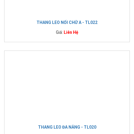
THANG LEO NỐI CHỮ A - TL022
Giá:
Liên Hệ
THANG LEO ĐA NĂNG - TL020