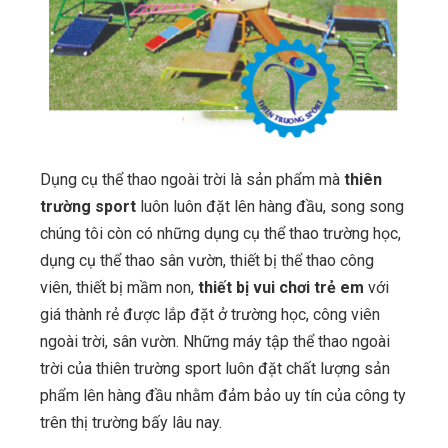
Dụng cụ thể thao ngoài trời là sản phẩm mà
thiên
trường sport
luôn luôn đặt lên hàng đầu, song song
chúng tôi còn có những dụng cụ thể thao trường học,
dụng cụ thể thao sân vườn, thiết bị thể thao công
viên, thiết bị mầm non,
thiết bị vui chơi trẻ em
với
giá thành rẻ được lắp đặt ở trường học, công viên
ngoài trời, sân vườn. Những máy tập thể thao ngoài
trời của thiên trường sport luôn đặt chất lượng sản
phẩm lên hàng đầu nhằm đảm bảo uy tín của công ty
trên thị trường bấy lâu nay.