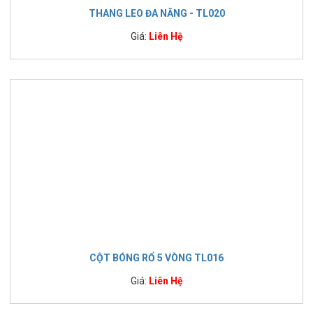
THANG LEO ĐA NĂNG - TL020
Giá:
Liên Hệ
CỘT BÓNG RỔ 5 VÒNG TL016
Giá:
Liên Hệ