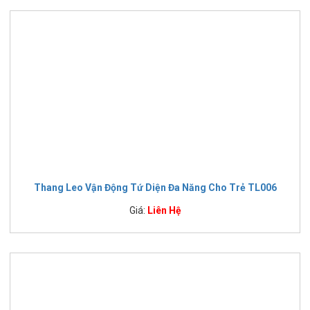
Thang Leo Vận Động Tứ Diện Đa Năng Cho Trẻ TL006
Giá:
Liên Hệ