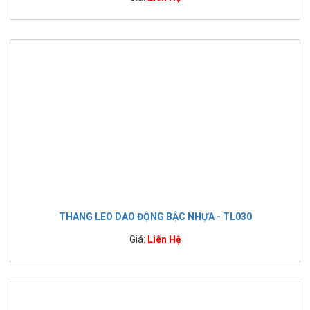
THANG LEO DAO ĐỘNG BẬC NHỰA - TL030
Giá:
Liên Hệ