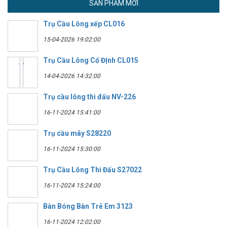
SẢN PHẨM MỚI
Trụ Cầu Lông xếp CL016
15-04-2026 19:02:00
Trụ Cầu Lông Cố ĐỊnh CL015
14-04-2026 14:32:00
Trụ cầu lông thi đấu NV-226
16-11-2024 15:41:00
Trụ cầu mây S28220
16-11-2024 15:30:00
Trụ Cầu Lông Thi Đấu S27022
16-11-2024 15:24:00
Bàn Bóng Bàn Trẻ Em 3123
16-11-2024 12:02:00