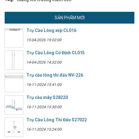
SẢN PHẨM MỚI
Trụ Cầu Lông xếp CL016
15-04-2026 19:02:00
Trụ Cầu Lông Cố ĐỊnh CL015
14-04-2026 14:32:00
Trụ cầu lông thi đấu NV-226
16-11-2024 15:41:00
Trụ cầu mây S28220
16-11-2024 15:30:00
Trụ Cầu Lông Thi Đấu S27022
16-11-2024 15:24:00