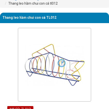
Thang leo hầm chui con cá tl012
Thang leo hầm chui con cá TL012