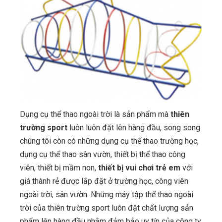
Dụng cụ thể thao ngoài trời là sản phẩm mà
thiên
trường sport
luôn luôn đặt lên hàng đầu, song song
chúng tôi còn có những dụng cụ thể thao trường học,
dụng cụ thể thao sân vườn, thiết bị thể thao công
viên, thiết bị mầm non,
thiết bị vui chơi trẻ em
với
giá thành rẻ được lắp đặt ở trường học, công viên
ngoài trời, sân vườn. Những máy tập thể thao ngoài
trời của thiên trường sport luôn đặt chất lượng sản
phẩm lên hàng đầu nhằm đảm bảo uy tín của công ty