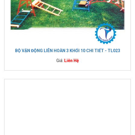
BỘ VẬN ĐỘNG LIÊN HOÀN 3 KHỐI 10 CHI TIẾT - TL023
Giá:
Liên Hệ