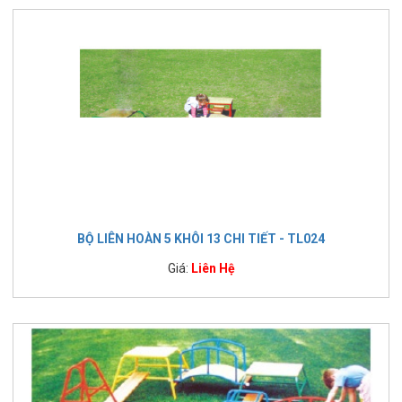
BỘ LIÊN HOÀN 5 KHÔI 13 CHI TIẾT - TL024
Giá:
Liên Hệ