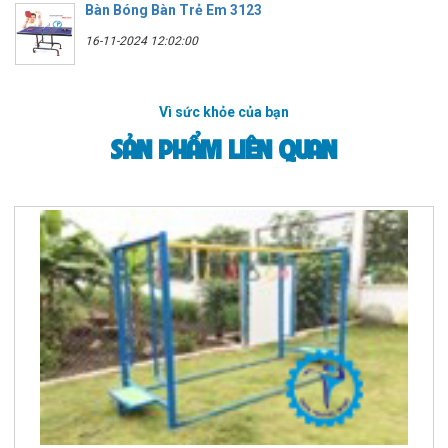
Bàn Bóng Bàn Trẻ Em 3123
16-11-2024 12:02:00
Vì sức khỏe của bạn
SẢN PHẨM LIÊN QUAN