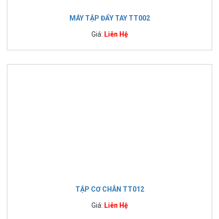
MÁY TẬP ĐẨY TAY TT002
Giá:
Liên Hệ
TẬP CƠ CHÂN TT012
Giá:
Liên Hệ