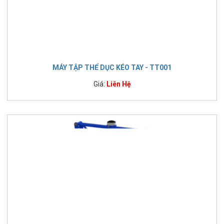
MÁY TẬP THỂ DỤC KÉO TAY - TT001
Giá:
Liên Hệ