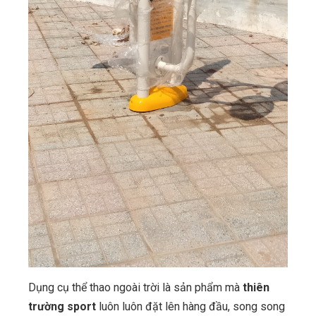
Dụng cụ thể thao ngoài trời là sản phẩm mà
thiên
trường sport
luôn luôn đặt lên hàng đầu, song song