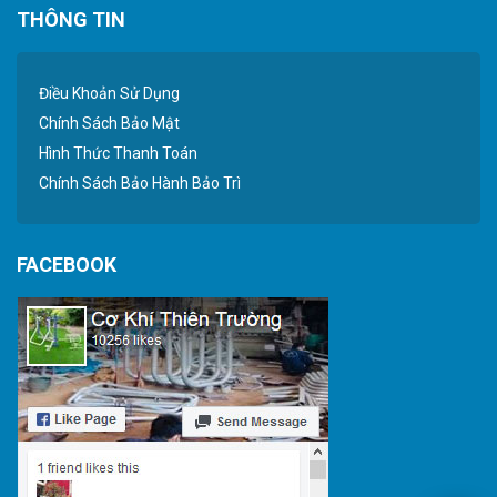
THÔNG TIN
Điều Khoản Sử Dụng
Chính Sách Bảo Mật
Hình Thức Thanh Toán
Chính Sách Bảo Hành Bảo Trì
FACEBOOK