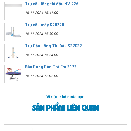
Trụ cầu lông thi đấu NV-226
16-11-2024 15:41:00
Trụ cầu mây S28220
16-11-2024 15:30:00
Trụ Cầu Lông Thi Đấu S27022
16-11-2024 15:24:00
Bàn Bóng Bàn Trẻ Em 3123
16-11-2024 12:02:00
Vì sức khỏe của bạn
SẢN PHẨM LIÊN QUAN