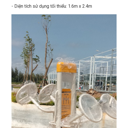
- Diện tích sử dụng tối thiểu: 1.6m x 2.4m