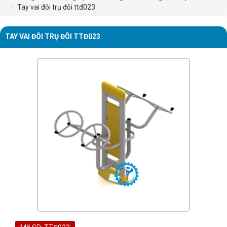
Tay vai đôi trụ đôi ttđ023
TAY VAI ĐÔI TRỤ ĐÔI TTĐ023