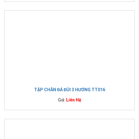
TẬP CHÂN ĐÁ ĐÙI 3 HƯỚNG TT016
Giá:
Liên Hệ