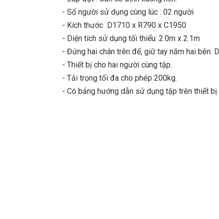
- Số người sử dụng cùng lúc : 02 người
- Kích thước D1710 x R790 x C1950
- Diện tích sử dụng tối thiểu: 2.0m x 2.1m
- Đứng hai chân trên đế, giữ tay nắm hai bên. D
- Thiết bị cho hai người cùng tập.
- Tải trọng tối đa cho phép 200kg.
- Có bảng hướng dẫn sử dụng tập trên thiết bị.