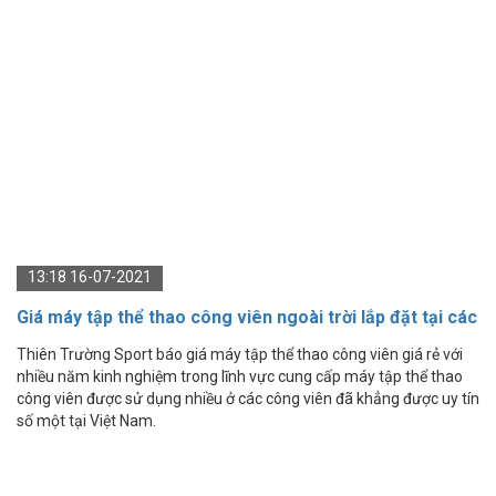
13:18 16-07-2021
Giá máy tập thể thao công viên ngoài trời lắp đặt tại các
công viên, trường học
Thiên Trường Sport báo giá máy tập thể thao công viên giá rẻ với
nhiều năm kinh nghiệm trong lĩnh vực cung cấp máy tập thể thao
công viên được sử dụng nhiều ở các công viên đã khẳng được uy tín
số một tại Việt Nam.