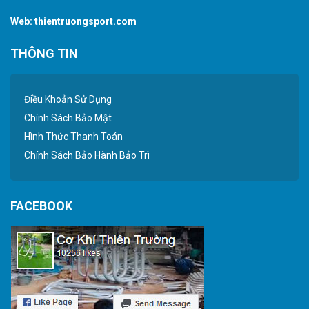
Web:
thientruongsport.com
THÔNG TIN
Điều Khoản Sử Dụng
Chính Sách Bảo Mật
Hình Thức Thanh Toán
Chính Sách Bảo Hành Bảo Trì
FACEBOOK