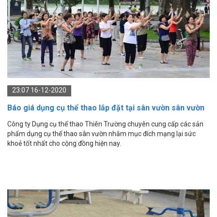
23:07 16-12-2020
Báo giá dụng cụ thể thao lắp đặt tại sân vườn sân vườn
Công ty Dụng cụ thể thao Thiên Trường chuyên cung cấp các sản
phẩm dụng cụ thể thao sân vườn nhằm mục đích mạng lại sức
khoẻ tốt nhất cho cộng đồng hiện nay.