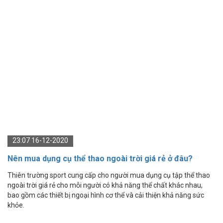
23:07 16-12-2020
Nên mua dụng cụ thể thao ngoài trời giá rẻ ở đâu?
Thiên trường sport cung cấp cho người mua dụng cụ tập thể thao
ngoài trời giá rẻ cho mỗi người có khả năng thể chất khác nhau,
bao gồm các thiết bị ngoại hình cơ thể và cải thiện khả năng sức
khỏe.