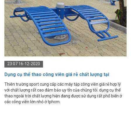
23:07 16-12-2020
Dụng cụ thể thao công viên giá rẻ chất lượng tại
Tp.HCM
Thiên trường sport cung cấp các máy tập công viên giá rẻ hợp lý
với chất lượng rất cao đảm bảo uy tín của chúng tôi. dụng cụ thể
thao ngoài trời chất lượng hiện đang được sử dụng rất phổ biến ở
các công viên lớn nhỏ ở tphcm.