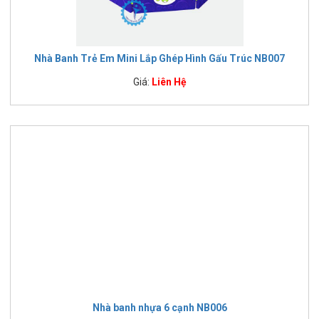
Nhà Banh Trẻ Em Mini Lắp Ghép Hình Gấu Trúc NB007
Giá:
Liên Hệ
Nhà banh nhựa 6 cạnh NB006