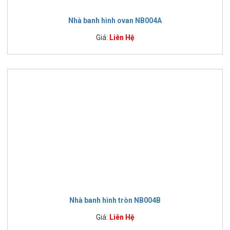
Nhà banh hình ovan NB004A
Giá:
Liên Hệ
Nhà banh hình tròn NB004B
Giá:
Liên Hệ