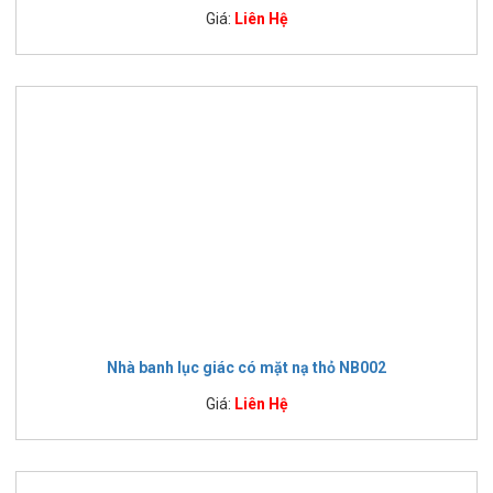
Giá:
Liên Hệ
Nhà banh lục giác có mặt nạ thỏ NB002
Giá:
Liên Hệ