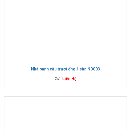
Nhà banh cầu trượt ống 1 sàn NB003
Giá:
Liên Hệ