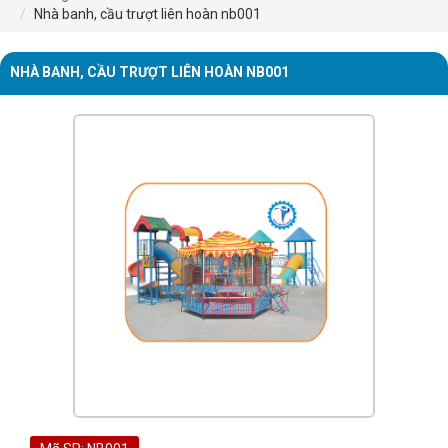
Nhà banh, cầu trượt liên hoàn nb001
NHÀ BANH, CẦU TRƯỢT LIÊN HOÀN NB001