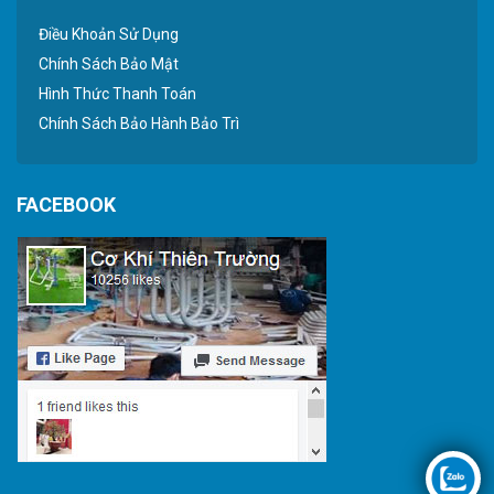
Điều Khoản Sử Dụng
Chính Sách Bảo Mật
Hình Thức Thanh Toán
Chính Sách Bảo Hành Bảo Trì
FACEBOOK