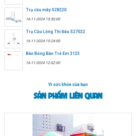
Trụ cầu mây S28220
16-11-2024 15:30:00
Trụ Cầu Lông Thi Đấu S27022
16-11-2024 15:24:00
Bàn Bóng Bàn Trẻ Em 3123
16-11-2024 12:02:00
Vì sức khỏe của bạn
SẢN PHẨM LIÊN QUAN