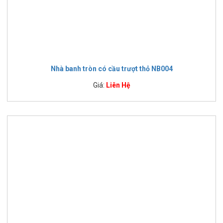
Nhà banh tròn có cầu trượt thỏ NB004
Giá:
Liên Hệ