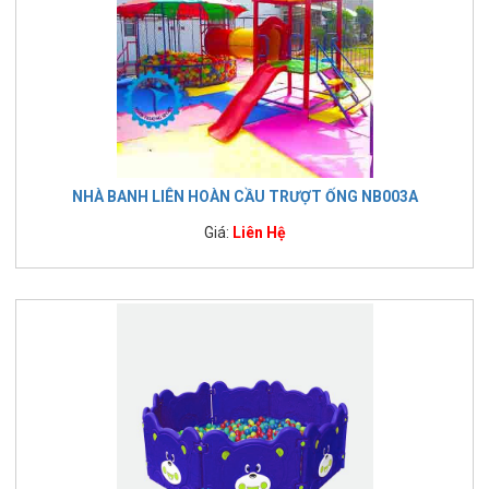
NHÀ BANH LIÊN HOÀN CẦU TRƯỢT ỐNG NB003A
Giá:
Liên Hệ