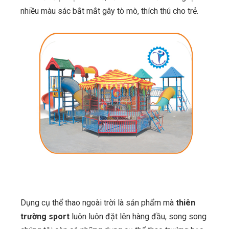
nhiều màu sác bắt mắt gây tò mò, thích thú cho trẻ.
Dụng cụ thể thao ngoài trời là sản phẩm mà
thiên
trường sport
luôn luôn đặt lên hàng đầu, song song