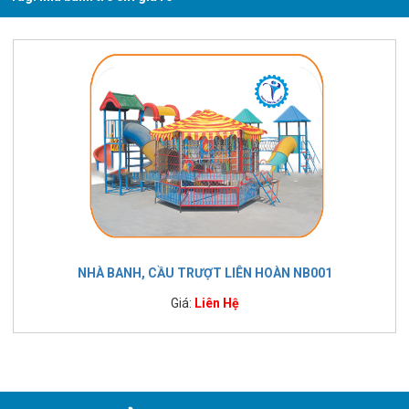
NHÀ BANH, CẦU TRƯỢT LIÊN HOÀN NB001
Giá:
Liên Hệ