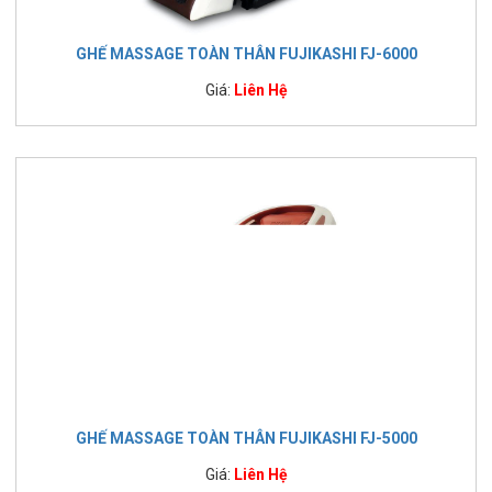
GHẾ MASSAGE TOÀN THÂN FUJIKASHI FJ-6000
Giá:
Liên Hệ
GHẾ MASSAGE TOÀN THÂN FUJIKASHI FJ-5000
Giá:
Liên Hệ