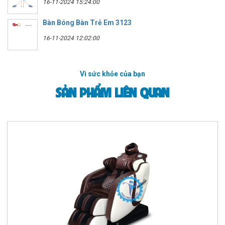
16-11-2024 15:24:00
Bàn Bóng Bàn Trẻ Em 3123
16-11-2024 12:02:00
Vì sức khỏe của bạn
SẢN PHẨM LIÊN QUAN