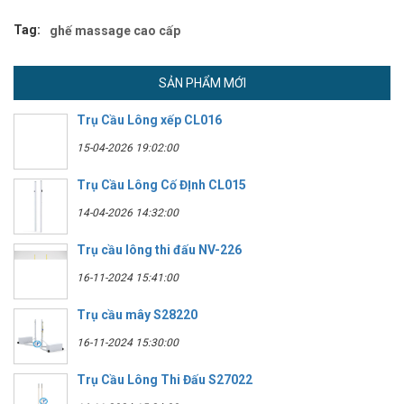
Tag:
ghế massage cao cấp
SẢN PHẨM MỚI
Trụ Cầu Lông xếp CL016
15-04-2026 19:02:00
Trụ Cầu Lông Cố ĐỊnh CL015
14-04-2026 14:32:00
Trụ cầu lông thi đấu NV-226
16-11-2024 15:41:00
Trụ cầu mây S28220
16-11-2024 15:30:00
Trụ Cầu Lông Thi Đấu S27022