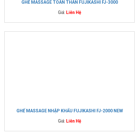
GHẾ MASSAGE TOÀN THÂN FUJIKASHI FJ-3000
Giá:
Liên Hệ
GHẾ MASSAGE NHẬP KHẨU FUJIKASHI FJ-2000 NEW
Giá:
Liên Hệ