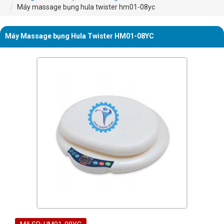
Máy massage bụng hula twister hm01-08yc
Máy Massage bụng Hula Twister HM01-08YC