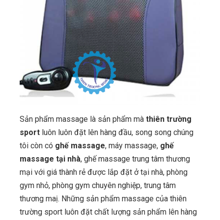
Sản phẩm massage là sản phẩm mà
thiên trường
sport
luôn luôn đặt lên hàng đầu, song song chúng
tôi còn có
ghế massage
, máy massage,
ghế
massage tại nhà
, ghế massage trung tâm thương
mại với giá thành rẻ được lắp đặt ở tại nhà, phòng
gym nhỏ, phòng gym chuyên nghiệp, trung tâm
thương maị. Những sản phẩm massage của thiên
trường sport luôn đặt chất lượng sản phẩm lên hàng