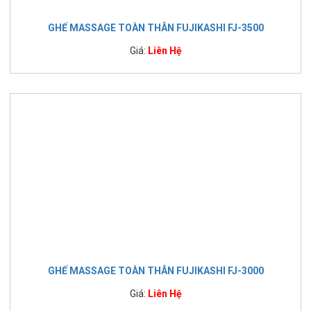
GHẾ MASSAGE TOÀN THÂN FUJIKASHI FJ-3500
Giá:
Liên Hệ
GHẾ MASSAGE TOÀN THÂN FUJIKASHI FJ-3000
Giá:
Liên Hệ