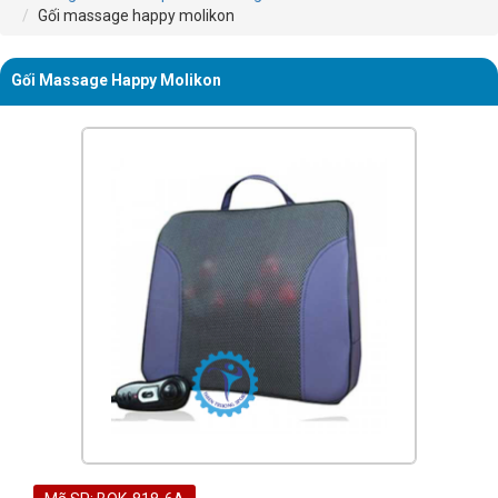
Gối massage happy molikon
Gối Massage Happy Molikon