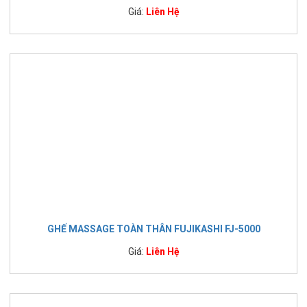
Giá:
Liên Hệ
GHẾ MASSAGE TOÀN THÂN FUJIKASHI FJ-5000
Giá:
Liên Hệ