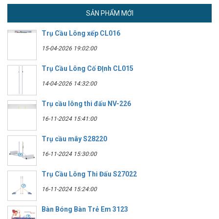
SẢN PHẨM MỚI
Trụ Cầu Lông xếp CL016
15-04-2026 19:02:00
Trụ Cầu Lông Cố ĐỊnh CL015
14-04-2026 14:32:00
Trụ cầu lông thi đấu NV-226
16-11-2024 15:41:00
Trụ cầu mây S28220
16-11-2024 15:30:00
Trụ Cầu Lông Thi Đấu S27022
16-11-2024 15:24:00
Bàn Bóng Bàn Trẻ Em 3123