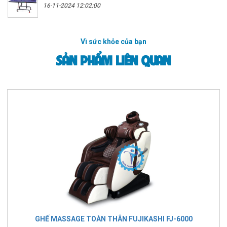
16-11-2024 12:02:00
Vì sức khỏe của bạn
SẢN PHẨM LIÊN QUAN
GHẾ MASSAGE TOÀN THÂN FUJIKASHI FJ-6000