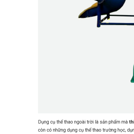
Dụng cụ thể thao ngoài trời là sản phẩm mà
th
còn có những dụng cụ thể thao trường học, dụng