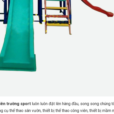
iên trường sport
luôn luôn đặt lên hàng đầu, song song chúng t
 cụ thể thao sân vườn, thiết bị thể thao công viên, thiết bị mầm 