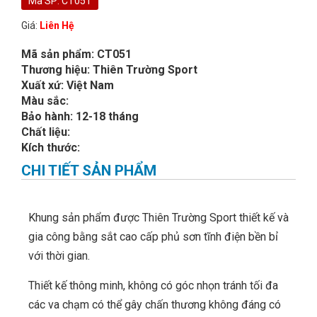
Mã SP: CT051
Giá:
Liên Hệ
Mã sản phẩm: CT051
Thương hiệu: Thiên Trường Sport
Xuất xứ: Việt Nam
Màu sắc:
Bảo hành: 12-18 tháng
Chất liệu:
Kích thước:
CHI TIẾT SẢN PHẨM
Khung sản phẩm được Thiên Trường Sport thiết kế và
gia công bằng sắt cao cấp phủ sơn tĩnh điện bền bỉ
với thời gian.
Thiết kế thông minh, không có góc nhọn tránh tối đa
các va chạm có thể gây chấn thương không đáng có