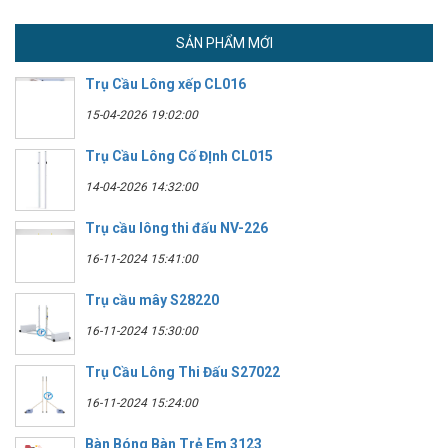
SẢN PHẨM MỚI
Trụ Cầu Lông xếp CL016
15-04-2026 19:02:00
Trụ Cầu Lông Cố ĐỊnh CL015
14-04-2026 14:32:00
Trụ cầu lông thi đấu NV-226
16-11-2024 15:41:00
Trụ cầu mây S28220
16-11-2024 15:30:00
Trụ Cầu Lông Thi Đấu S27022
16-11-2024 15:24:00
Bàn Bóng Bàn Trẻ Em 3123