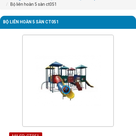
Bộ liên hoàn 5 sàn ct051
BỘ LIÊN HOÀN 5 SÀN CT051