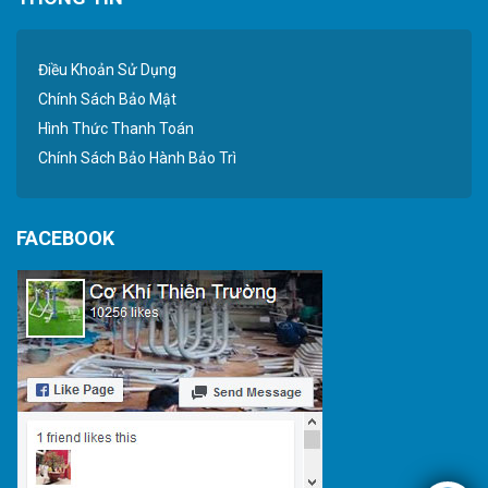
Điều Khoản Sử Dụng
Chính Sách Bảo Mật
Hình Thức Thanh Toán
Chính Sách Bảo Hành Bảo Trì
FACEBOOK