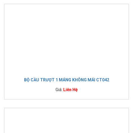
BỘ CẦU TRƯỢT 1 MÁNG KHÔNG MÁI CT042
Giá:
Liên Hệ