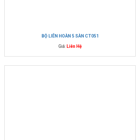
BỘ LIÊN HOÀN 5 SÀN CT051
Giá:
Liên Hệ