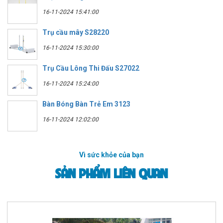
16-11-2024 15:41:00
Trụ cầu mây S28220
16-11-2024 15:30:00
Trụ Cầu Lông Thi Đấu S27022
16-11-2024 15:24:00
Bàn Bóng Bàn Trẻ Em 3123
16-11-2024 12:02:00
Vì sức khỏe của bạn
SẢN PHẨM LIÊN QUAN