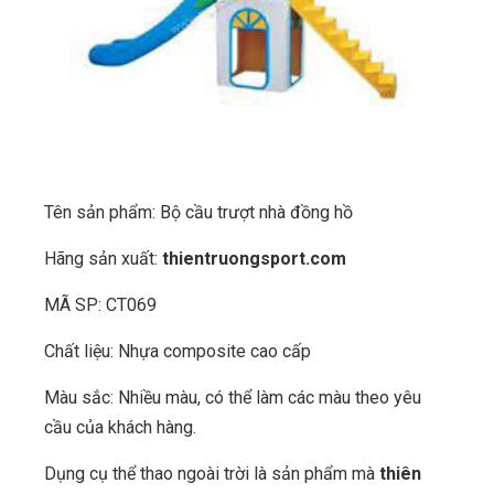
Tên sản phẩm: Bộ cầu trượt nhà đồng hồ
Hãng sản xuất:
thientruongsport.com
MÃ SP: CT069
Chất liệu: Nhựa composite cao cấp
Màu sắc: Nhiều màu, có thể làm các màu theo yêu
cầu của khách hàng.
Dụng cụ thể thao ngoài trời là sản phẩm mà
thiên