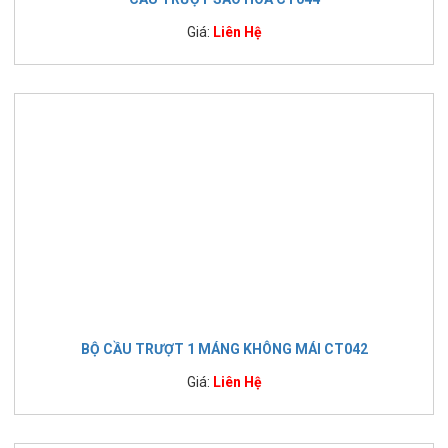
Giá:
Liên Hệ
BỘ CẦU TRƯỢT 1 MÁNG KHÔNG MÁI CT042
Giá:
Liên Hệ