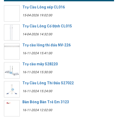
Trụ Cầu Lông xếp CL016
15-04-2026 19:02:00
Trụ Cầu Lông Cố ĐỊnh CL015
14-04-2026 14:32:00
Trụ cầu lông thi đấu NV-226
16-11-2024 15:41:00
Trụ cầu mây S28220
16-11-2024 15:30:00
Trụ Cầu Lông Thi Đấu S27022
16-11-2024 15:24:00
Bàn Bóng Bàn Trẻ Em 3123
16-11-2024 12:02:00