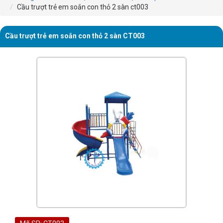
Cầu trượt trẻ em soắn con thỏ 2 sàn ct003
Cầu trượt trẻ em soắn con thỏ 2 sàn CT003