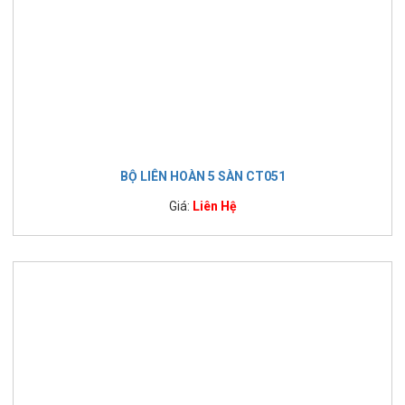
BỘ LIÊN HOÀN 5 SÀN CT051
Giá:
Liên Hệ