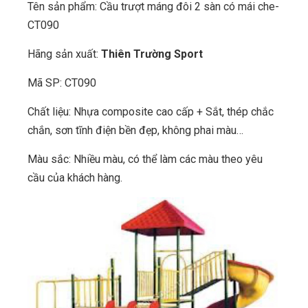
Tên sản phẩm: Cầu trượt máng đôi 2 sàn có mái che-
CT090
Hãng sản xuất:
Thiên Trường Sport
Mã SP: CT090
Chất liệu: Nhựa composite cao cấp + Sắt, thép chắc
chắn, sơn tĩnh điện bền đẹp, không phai màu…
Màu sắc: Nhiều màu, có thể làm các màu theo yêu
cầu của khách hàng.