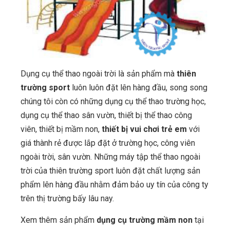
Dụng cụ thể thao ngoài trời là sản phẩm mà
thiên
trường sport
luôn luôn đặt lên hàng đầu, song song
chúng tôi còn có những dụng cụ thể thao trường học,
dụng cụ thể thao sân vườn, thiết bị thể thao công
viên, thiết bị mầm non,
thiết bị vui chơi trẻ em
với
giá thành rẻ được lắp đặt ở trường học, công viên
ngoài trời, sân vườn. Những máy tập thể thao ngoài
trời của thiên trường sport luôn đặt chất lượng sản
phẩm lên hàng đầu nhằm đảm bảo uy tín của công ty
trên thị trường bấy lâu nay.
Xem thêm sản phẩm
dụng cụ trường mầm non
tại