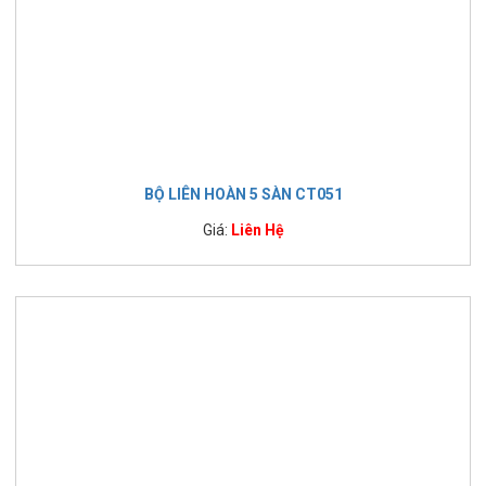
BỘ LIÊN HOÀN 5 SÀN CT051
Giá:
Liên Hệ