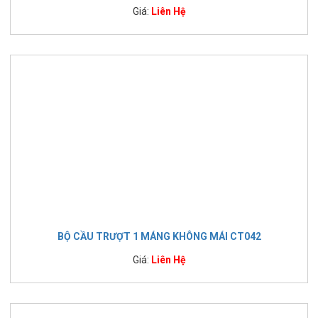
Giá:
Liên Hệ
BỘ CẦU TRƯỢT 1 MÁNG KHÔNG MÁI CT042
Giá:
Liên Hệ