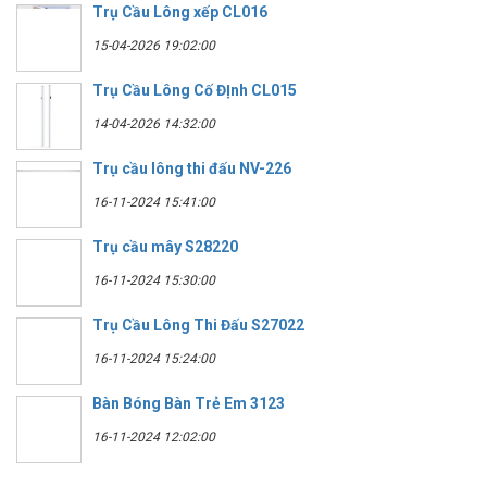
Trụ Cầu Lông xếp CL016
15-04-2026 19:02:00
Trụ Cầu Lông Cố ĐỊnh CL015
14-04-2026 14:32:00
Trụ cầu lông thi đấu NV-226
16-11-2024 15:41:00
Trụ cầu mây S28220
16-11-2024 15:30:00
Trụ Cầu Lông Thi Đấu S27022
16-11-2024 15:24:00
Bàn Bóng Bàn Trẻ Em 3123
16-11-2024 12:02:00