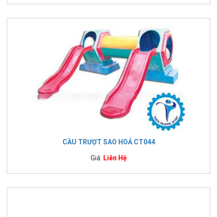
CẦU TRƯỢT SAO HOẢ CT044
Giá:
Liên Hệ