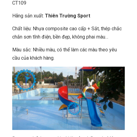
CT109
Hãng sản xuất:
Thiên Trường Sport
Chất liệu: Nhựa composite cao cấp + Sắt, thép chắc
chắn sơn tĩnh điện, bền đẹp, không phai màu…
Màu sắc: Nhiều màu, có thể làm các màu theo yêu
cầu của khách hàng.