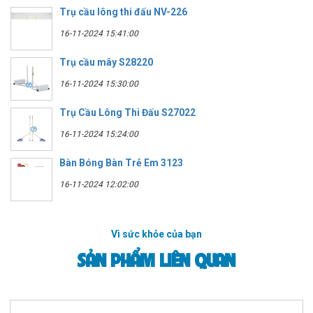
Trụ cầu lông thi đấu NV-226
16-11-2024 15:41:00
Trụ cầu mây S28220
16-11-2024 15:30:00
Trụ Cầu Lông Thi Đấu S27022
16-11-2024 15:24:00
Bàn Bóng Bàn Trẻ Em 3123
16-11-2024 12:02:00
Vì sức khỏe của bạn
SẢN PHẨM LIÊN QUAN