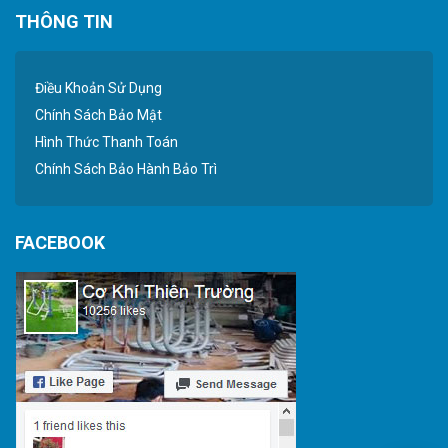
THÔNG TIN
Điều Khoản Sử Dụng
Chính Sách Bảo Mật
Hình Thức Thanh Toán
Chính Sách Bảo Hành Bảo Trì
FACEBOOK