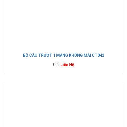
BỘ CẦU TRƯỢT 1 MÁNG KHÔNG MÁI CT042
Giá:
Liên Hệ