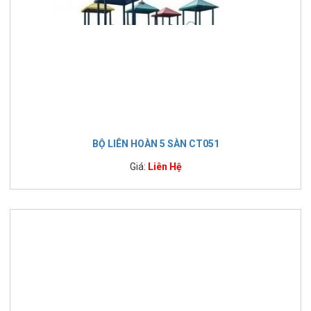
BỘ LIÊN HOÀN 5 SÀN CT051
Giá:
Liên Hệ