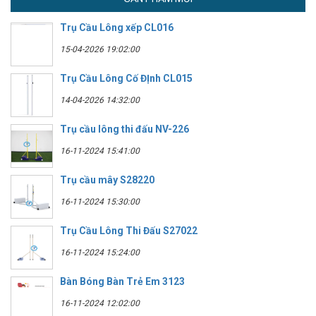
Trụ Cầu Lông xếp CL016
15-04-2026 19:02:00
Trụ Cầu Lông Cố ĐỊnh CL015
14-04-2026 14:32:00
Trụ cầu lông thi đấu NV-226
16-11-2024 15:41:00
Trụ cầu mây S28220
16-11-2024 15:30:00
Trụ Cầu Lông Thi Đấu S27022
16-11-2024 15:24:00
Bàn Bóng Bàn Trẻ Em 3123
16-11-2024 12:02:00