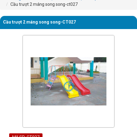
Cầu trượt 2 máng song song-ct027
Cầu trượt 2 máng song song-CT027