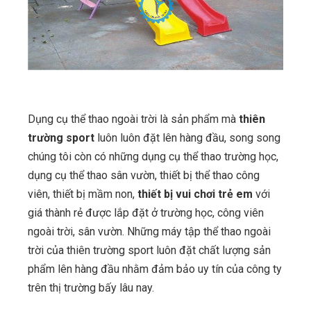
Dụng cụ thể thao ngoài trời là sản phẩm mà
thiên
trường sport
luôn luôn đặt lên hàng đầu, song song
chúng tôi còn có những dụng cụ thể thao trường học,
dụng cụ thể thao sân vườn, thiết bị thể thao công
viên, thiết bị mầm non,
thiết bị vui chơi trẻ em
với
giá thành rẻ được lắp đặt ở trường học, công viên
ngoài trời, sân vườn. Những máy tập thể thao ngoài
trời của thiên trường sport luôn đặt chất lượng sản
phẩm lên hàng đầu nhằm đảm bảo uy tín của công ty
trên thị trường bấy lâu nay.