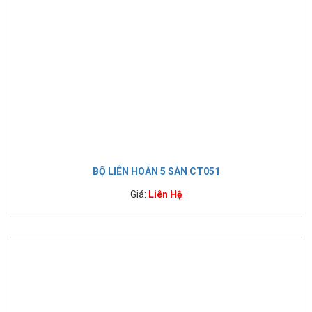
BỘ LIÊN HOÀN 5 SÀN CT051
Giá:
Liên Hệ