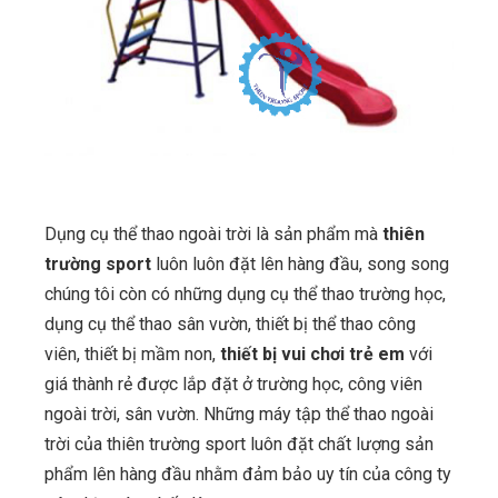
Dụng cụ thể thao ngoài trời là sản phẩm mà
thiên
trường sport
luôn luôn đặt lên hàng đầu, song song
chúng tôi còn có những dụng cụ thể thao trường học,
dụng cụ thể thao sân vườn, thiết bị thể thao công
viên, thiết bị mầm non,
thiết bị vui chơi trẻ em
với
giá thành rẻ được lắp đặt ở trường học, công viên
ngoài trời, sân vườn. Những máy tập thể thao ngoài
trời của thiên trường sport luôn đặt chất lượng sản
phẩm lên hàng đầu nhằm đảm bảo uy tín của công ty