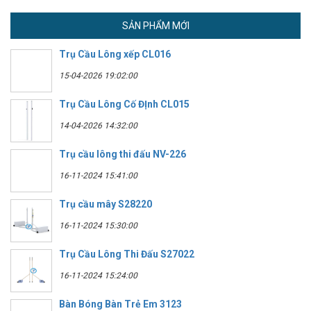
SẢN PHẨM MỚI
Trụ Cầu Lông xếp CL016
15-04-2026 19:02:00
Trụ Cầu Lông Cố ĐỊnh CL015
14-04-2026 14:32:00
Trụ cầu lông thi đấu NV-226
16-11-2024 15:41:00
Trụ cầu mây S28220
16-11-2024 15:30:00
Trụ Cầu Lông Thi Đấu S27022
16-11-2024 15:24:00
Bàn Bóng Bàn Trẻ Em 3123