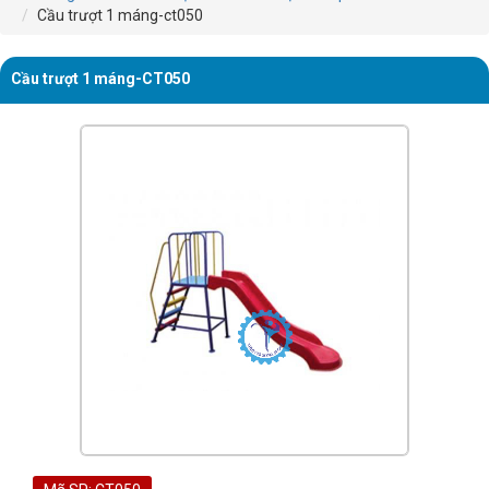
Cầu trượt 1 máng-ct050
Cầu trượt 1 máng-CT050