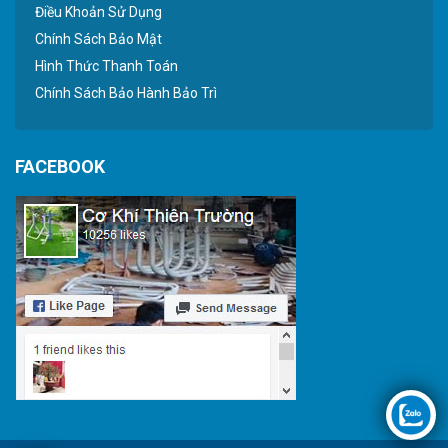
Điều Khoản Sử Dụng
Chính Sách Bảo Mật
Hình Thức Thanh Toán
Chính Sách Bảo Hành Bảo Trì
FACEBOOK