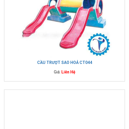
CẦU TRƯỢT SAO HOẢ CT044
Giá:
Liên Hệ