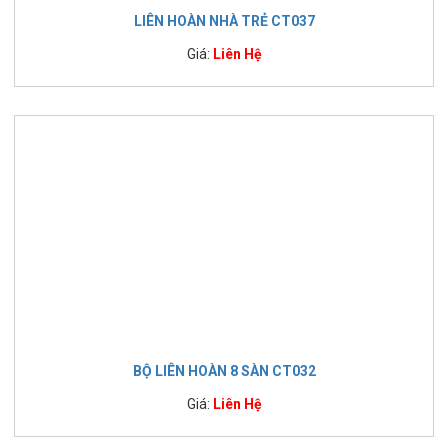
LIÊN HOÀN NHÀ TRẺ CT037
Giá:
Liên Hệ
BỘ LIÊN HOÀN 8 SÀN CT032
Giá:
Liên Hệ