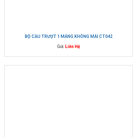
BỘ CẦU TRƯỢT 1 MÁNG KHÔNG MÁI CT042
Giá:
Liên Hệ