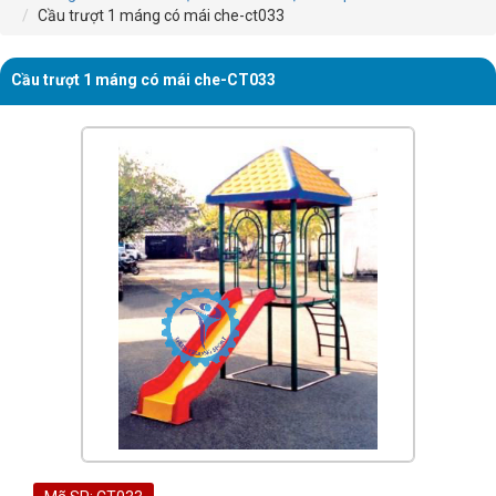
Cầu trượt 1 máng có mái che-ct033
Cầu trượt 1 máng có mái che-CT033