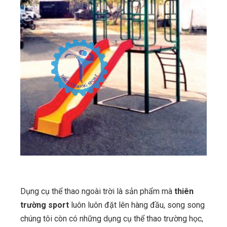
Dụng cụ thể thao ngoài trời là sản phẩm mà
thiên
trường sport
luôn luôn đặt lên hàng đầu, song song
chúng tôi còn có những dụng cụ thể thao trường học,