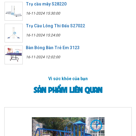
Trụ cầu mây S28220
16-11-2024 15:30:00
Trụ Cầu Lông Thi Đấu S27022
16-11-2024 15:24:00
Bàn Bóng Bàn Trẻ Em 3123
16-11-2024 12:02:00
Vì sức khỏe của bạn
SẢN PHẨM LIÊN QUAN