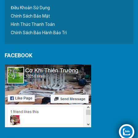
Điều Khoản Sử Dụng
Chính Sách Bảo Mật
Hình Thức Thanh Toán
Chính Sách Bảo Hành Bảo Trì
FACEBOOK