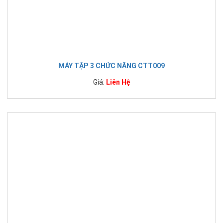
MÁY TẬP 3 CHỨC NĂNG CTT009
Giá:
Liên Hệ