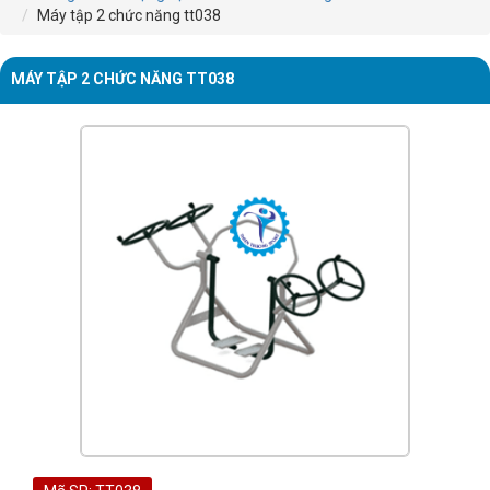
Máy tập 2 chức năng tt038
MÁY TẬP 2 CHỨC NĂNG TT038