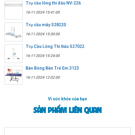
Trụ cầu lông thi đấu NV-226
16-11-2024 15:41:00
Trụ cầu mây S28220
16-11-2024 15:30:00
Trụ Cầu Lông Thi Đấu S27022
16-11-2024 15:24:00
Bàn Bóng Bàn Trẻ Em 3123
16-11-2024 12:02:00
Vì sức khỏe của bạn
SẢN PHẨM LIÊN QUAN