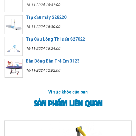
16-11-2024 15:41:00
Trụ cầu mây S28220
16-11-2024 15:30:00
Trụ Cầu Lông Thi Đấu S27022
16-11-2024 15:24:00
Bàn Bóng Bàn Trẻ Em 3123
16-11-2024 12:02:00
Vì sức khỏe của bạn
SẢN PHẨM LIÊN QUAN