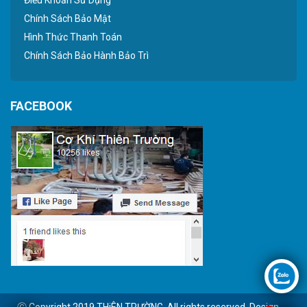
Chính Sách Bảo Mật
Hình Thức Thanh Toán
Chính Sách Bảo Hành Bảo Trì
FACEBOOK
Ⓒ Copyright 2019 THiÊN TRƯỜNG. All rights reserved. Design