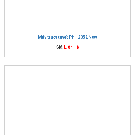
Máy trượt tuyết Ph - 2052 New
Giá:
Liên Hệ