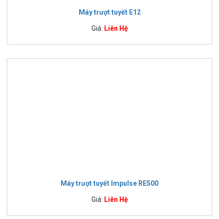
Máy trượt tuyết E12
Giá:
Liên Hệ
Máy trượt tuyết Impulse RE500
Giá:
Liên Hệ