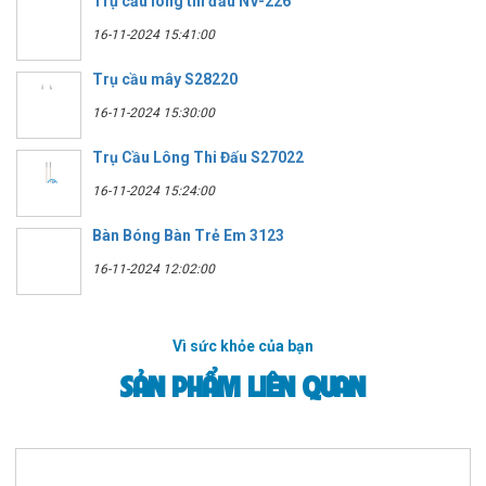
Trụ cầu lông thi đấu NV-226
16-11-2024 15:41:00
Trụ cầu mây S28220
16-11-2024 15:30:00
Trụ Cầu Lông Thi Đấu S27022
16-11-2024 15:24:00
Bàn Bóng Bàn Trẻ Em 3123
16-11-2024 12:02:00
Vì sức khỏe của bạn
SẢN PHẨM LIÊN QUAN