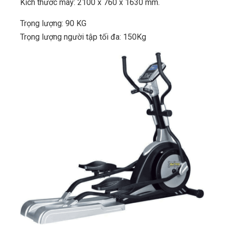
Kích thước máy: 2100 x 760 x 1630 mm.
Trọng lượng: 90 KG
Trọng lượng người tập tối đa: 150Kg