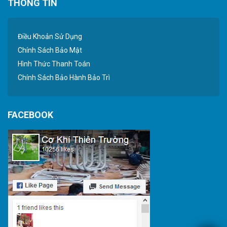
THÔNG TIN
Điều Khoản Sử Dụng
Chính Sách Bảo Mật
Hình Thức Thanh Toán
Chính Sách Bảo Hành Bảo Trì
FACEBOOK