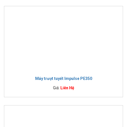
Máy trượt tuyết Impulse PE350
Giá:
Liên Hệ