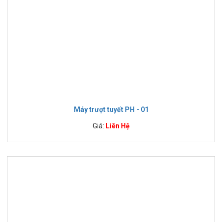
Máy trượt tuyết PH - 01
Giá:
Liên Hệ