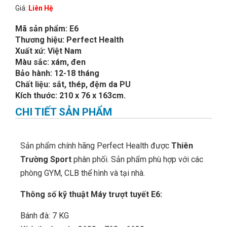
Giá:
Liên Hệ
Mã sản phẩm: E6
Thương hiệu: Perfect Health
Xuất xứ: Việt Nam
Màu sắc: xám, đen
Bảo hành: 12-18 tháng
Chất liệu: sắt, thép, đệm da PU
Kích thước: 210 x 76 x 163cm.
CHI TIẾT SẢN PHẨM
Sản phẩm chính hãng Perfect Health được
Thiên
Trường Sport
phân phối. Sản phẩm phù hợp với các
phòng GYM, CLB thể hình và tại nhà.
Thông số kỹ thuật Máy trượt tuyết E6:
Bánh đà: 7 KG