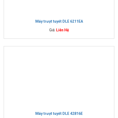
Máy trượt tuyết DLE 6211EA
Giá:
Liên Hệ
Máy trượt tuyết DLE 42816E