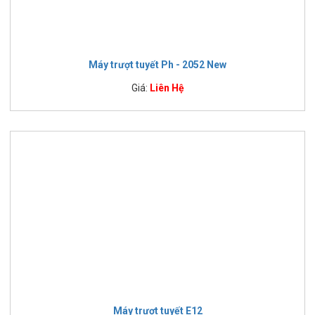
Máy trượt tuyết Ph - 2052 New
Giá:
Liên Hệ
Máy trượt tuyết E12