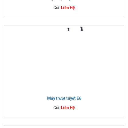
Giá:
Liên Hệ
Máy trượt tuyết E6
Giá:
Liên Hệ