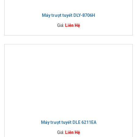
Máy trượt tuyết DLY-8706H
Giá:
Liên Hệ
Máy trượt tuyết DLE 6211EA
Giá:
Liên Hệ