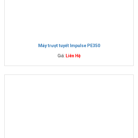
Máy trượt tuyết Impulse PE350
Giá:
Liên Hệ