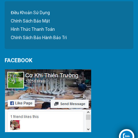
Điều Khoản Sử Dụng
Chính Sách Bảo Mật
Hình Thức Thanh Toán
Chính Sách Bảo Hành Bảo Trì
FACEBOOK