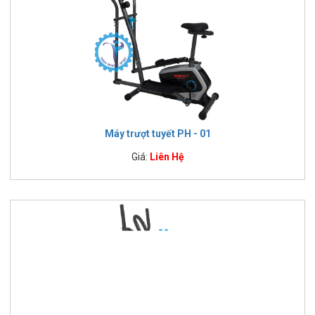
Máy trượt tuyết PH - 01
Giá:
Liên Hệ