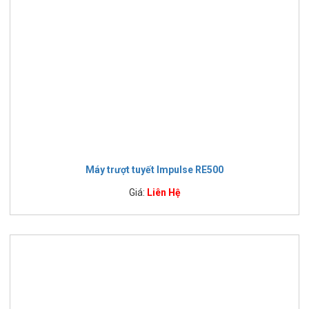
Máy trượt tuyết Impulse RE500
Giá:
Liên Hệ