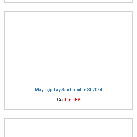
Máy Tập Tay Sau Impulse SL7024
Giá:
Liên Hệ