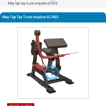
Máy tập tay trước impulse sl7023
Máy Tập Tay Trước Impulse SL7023