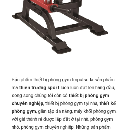
Sản phẩm thiết bị phòng gym Impulse là sản phẩm
mà
thiên trường sport
luôn luôn đặt lên hàng đầu,
song song chúng tôi còn có
thiết bị phòng gym
chuyên nghiệp
, thiết bị phòng gym tại nhà,
thiết kế
phòng gym
, giàn tập đa năng, máy khối phòng gym.
với giá thành rẻ được lắp đặt ở tại nhà, phòng gym
nhỏ, phòng gym chuyên nghiệp. Những sản phẩm