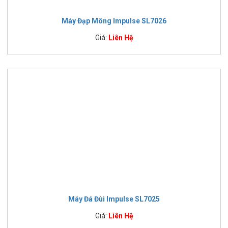
Máy Đạp Mông Impulse SL7026
Giá:
Liên Hệ
Máy Đá Đùi Impulse SL7025
Giá:
Liên Hệ