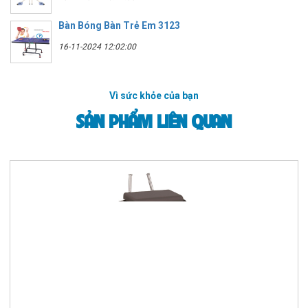
Bàn Bóng Bàn Trẻ Em 3123
16-11-2024 12:02:00
Vì sức khỏe của bạn
SẢN PHẨM LIÊN QUAN