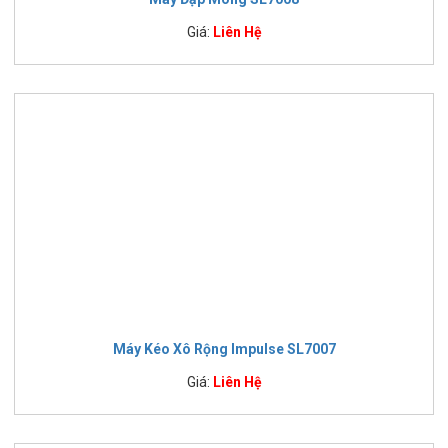
Giá:
Liên Hệ
Máy Kéo Xô Rộng Impulse SL7007
Giá:
Liên Hệ