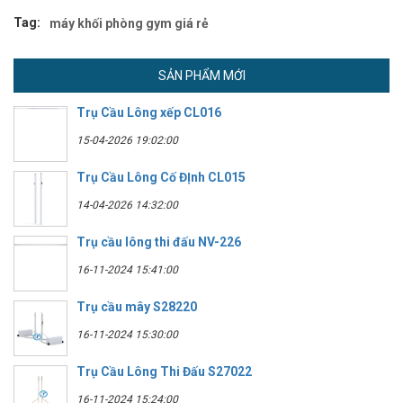
Tag:
máy khối phòng gym giá rẻ
SẢN PHẨM MỚI
Trụ Cầu Lông xếp CL016
15-04-2026 19:02:00
Trụ Cầu Lông Cố ĐỊnh CL015
14-04-2026 14:32:00
Trụ cầu lông thi đấu NV-226
16-11-2024 15:41:00
Trụ cầu mây S28220
16-11-2024 15:30:00
Trụ Cầu Lông Thi Đấu S27022
16-11-2024 15:24:00