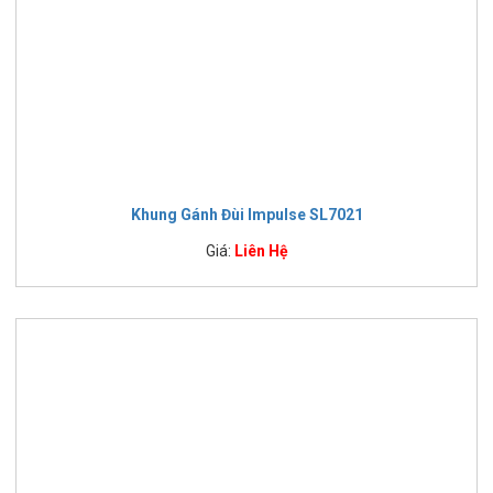
Khung Gánh Đùi Impulse SL7021
Giá:
Liên Hệ