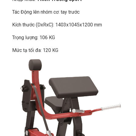
Tác Động lên nhóm cơ: tay trước
Kích thước (DxRxC): 1403x1045x1200 mm
Trọng lượng: 106 KG
Mức tạ tối đa: 120 KG