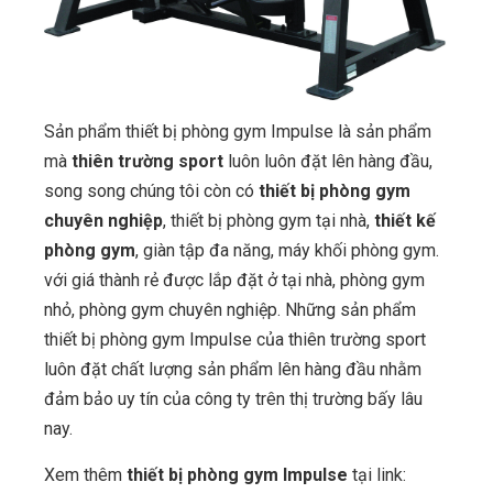
Sản phẩm thiết bị phòng gym Impulse là sản phẩm
mà
thiên trường sport
luôn luôn đặt lên hàng đầu,
song song chúng tôi còn có
thiết bị phòng gym
chuyên nghiệp
, thiết bị phòng gym tại nhà,
thiết kế
phòng gym
, giàn tập đa năng, máy khối phòng gym.
với giá thành rẻ được lắp đặt ở tại nhà, phòng gym
nhỏ, phòng gym chuyên nghiệp. Những sản phẩm
thiết bị phòng gym Impulse của thiên trường sport
luôn đặt chất lượng sản phẩm lên hàng đầu nhằm
đảm bảo uy tín của công ty trên thị trường bấy lâu
nay.
Xem thêm
thiết bị phòng gym Impulse
tại link: