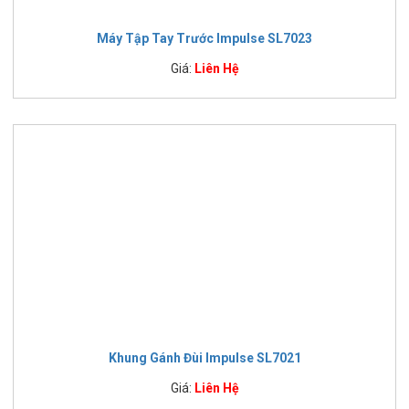
Máy Tập Tay Trước Impulse SL7023
Giá:
Liên Hệ
Khung Gánh Đùi Impulse SL7021
Giá:
Liên Hệ