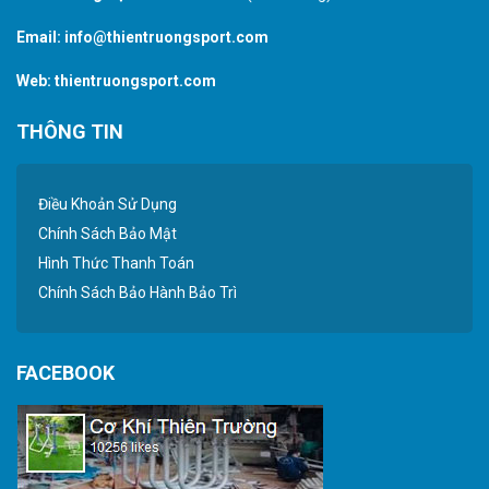
Email:
info@thientruongsport.com
Web:
thientruongsport.com
THÔNG TIN
Điều Khoản Sử Dụng
Chính Sách Bảo Mật
Hình Thức Thanh Toán
Chính Sách Bảo Hành Bảo Trì
FACEBOOK