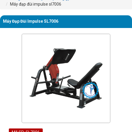
Máy đạp đùi impulse sl7006
Máy Đạp Đùi Impulse SL7006