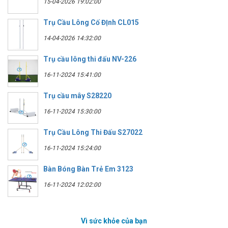
15-04-2026 19:02:00
Trụ Cầu Lông Cố ĐỊnh CL015
14-04-2026 14:32:00
Trụ cầu lông thi đấu NV-226
16-11-2024 15:41:00
Trụ cầu mây S28220
16-11-2024 15:30:00
Trụ Cầu Lông Thi Đấu S27022
16-11-2024 15:24:00
Bàn Bóng Bàn Trẻ Em 3123
16-11-2024 12:02:00
Vì sức khỏe của bạn