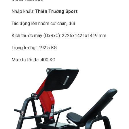
Nhập khẩu:
Thiên Trường Sport
Tác động lên nhóm cơ: chân, đùi
Kích thước máy (DxRxC): 2226x1421x1419 mm
Trọng lượng : 192.5 KG
Mức tạ tối đa: 400 KG