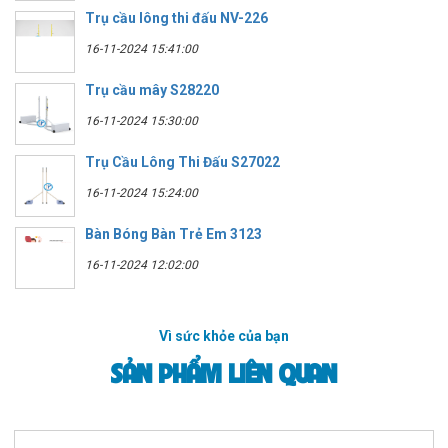
Trụ cầu lông thi đấu NV-226
16-11-2024 15:41:00
Trụ cầu mây S28220
16-11-2024 15:30:00
Trụ Cầu Lông Thi Đấu S27022
16-11-2024 15:24:00
Bàn Bóng Bàn Trẻ Em 3123
16-11-2024 12:02:00
Vì sức khỏe của bạn
SẢN PHẨM LIÊN QUAN