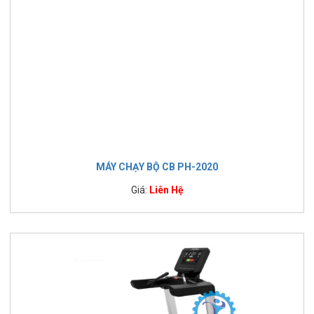
MÁY CHẠY BỘ CB PH-2020
Giá:
Liên Hệ