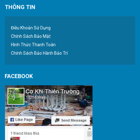
THÔNG TIN
Điều Khoản Sử Dụng
Chính Sách Bảo Mật
Hình Thức Thanh Toán
Chính Sách Bảo Hành Bảo Trì
FACEBOOK