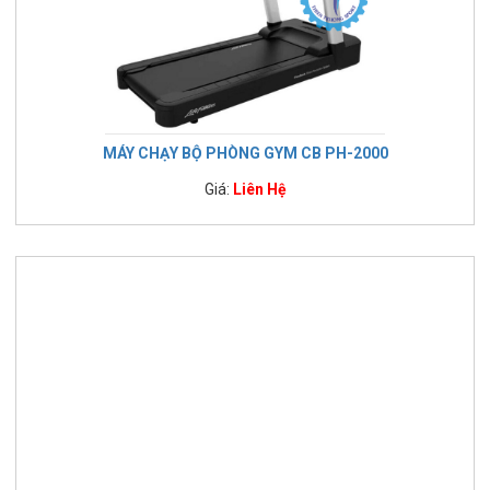
MÁY CHẠY BỘ PHÒNG GYM CB PH-2000
Giá:
Liên Hệ