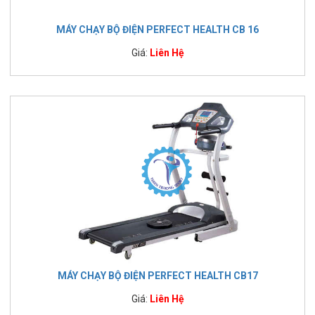
MÁY CHẠY BỘ ĐIỆN PERFECT HEALTH CB 16
Giá:
Liên Hệ
MÁY CHẠY BỘ ĐIỆN PERFECT HEALTH CB17
Giá:
Liên Hệ