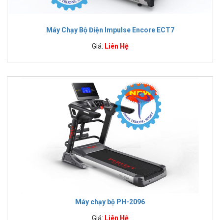
Máy Chạy Bộ Điện Impulse Encore ECT7
Giá:
Liên Hệ
Máy chạy bộ PH-2096
Giá:
Liên Hệ