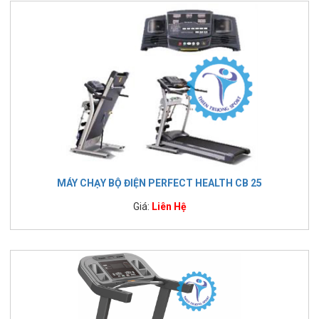
MÁY CHẠY BỘ ĐIỆN PERFECT HEALTH CB 25
Giá:
Liên Hệ