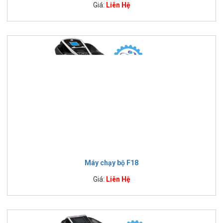
Giá:
Liên Hệ
Máy chạy bộ F18
Giá:
Liên Hệ