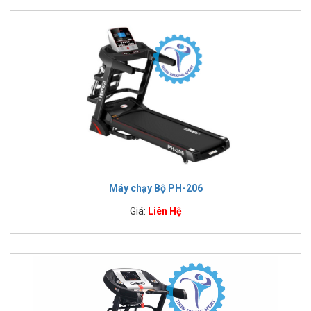
Máy chạy Bộ PH-206
Giá:
Liên Hệ