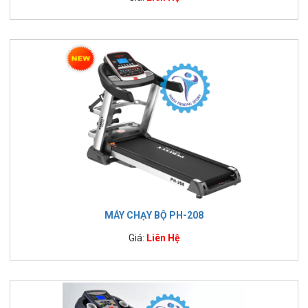
MÁY CHẠY BỘ PH-208
Giá:
Liên Hệ