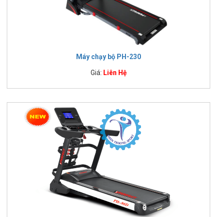
Máy chạy bộ PH-230
Giá:
Liên Hệ