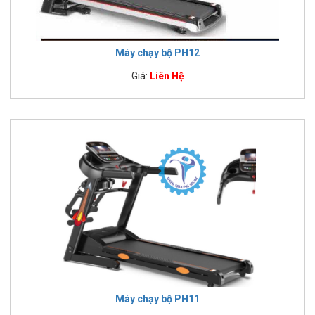
Máy chạy bộ PH12
Giá:
Liên Hệ
Máy chạy bộ PH11