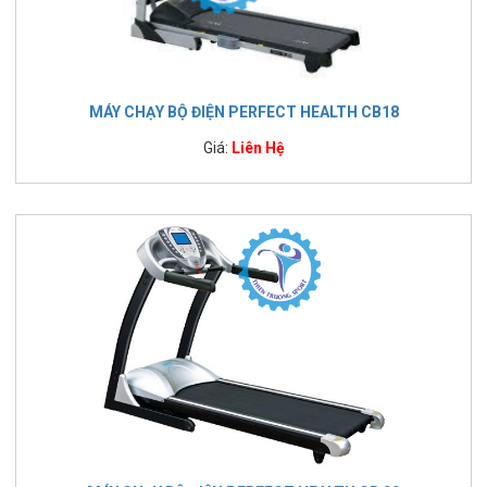
MÁY CHẠY BỘ ĐIỆN PERFECT HEALTH CB18
Giá:
Liên Hệ