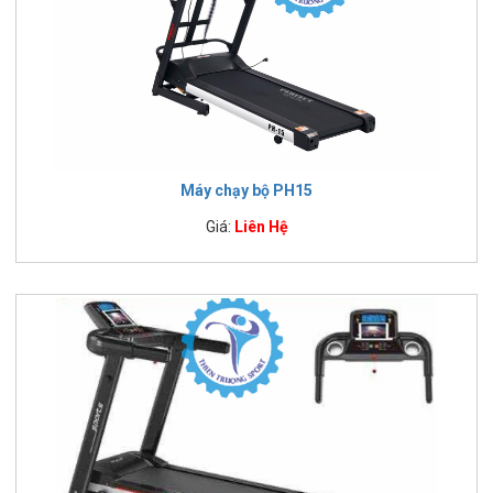
Máy chạy bộ PH15
Giá:
Liên Hệ