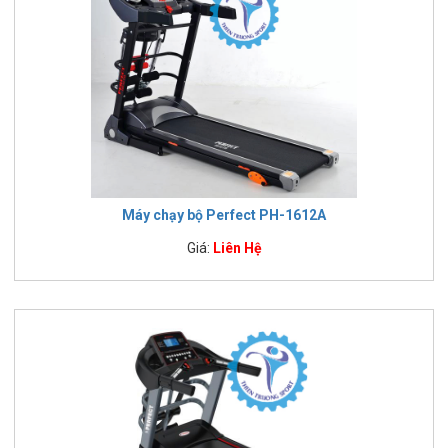
Máy chạy bộ Perfect PH-1612A
Giá:
Liên Hệ