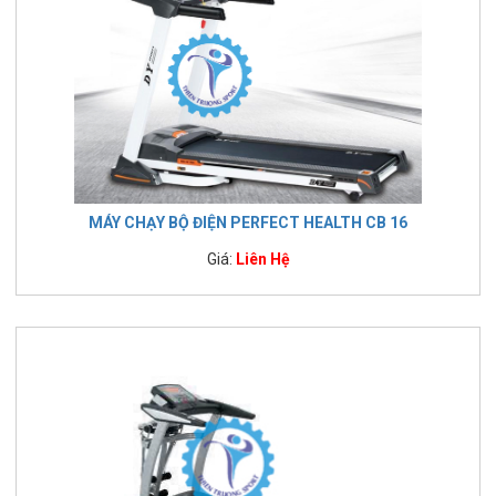
MÁY CHẠY BỘ ĐIỆN PERFECT HEALTH CB 16
Giá:
Liên Hệ