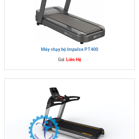
Máy chạy bộ Impulse PT400
Giá:
Liên Hệ