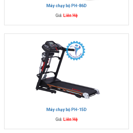
Máy chạy bộ PH-86D
Giá:
Liên Hệ
Máy chạy bộ PH-15D
Giá:
Liên Hệ