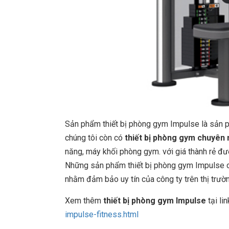
Sản phẩm thiết bị phòng gym Impulse là sản
chúng tôi còn có
thiết bị phòng gym chuyên 
năng, máy khối phòng gym. với giá thành rẻ đư
Những sản phẩm thiết bị phòng gym Impulse c
nhằm đảm bảo uy tín của công ty trên thị trườn
Xem thêm
thiết bị phòng gym Impulse
tại li
impulse-fitness.html