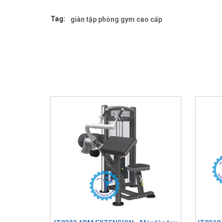
Tag:
giàn tập phòng gym cao cấp