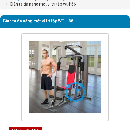
Giàn tạ đa năng một vị trí tập wt-h66
Giàn tạ đa năng một vị trí tập WT-H66