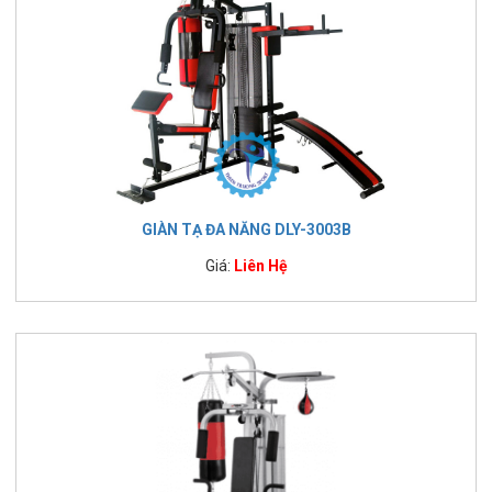
GIÀN TẠ ĐA NĂNG DLY-3003B
Giá:
Liên Hệ