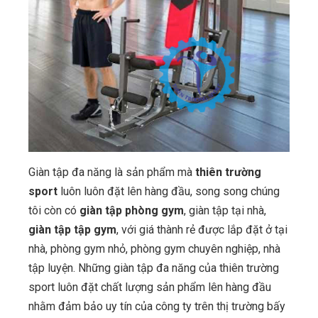
Giàn tập đa năng là sản phẩm mà
thiên trường
sport
luôn luôn đặt lên hàng đầu, song song chúng
tôi còn có
giàn tập phòng gym
, giàn tập tại nhà,
giàn tập tập gym
, với giá thành rẻ được lắp đặt ở tại
nhà, phòng gym nhỏ, phòng gym chuyên nghiệp, nhà
tập luyện. Những giàn tập đa năng của thiên trường
sport luôn đặt chất lượng sản phẩm lên hàng đầu
nhằm đảm bảo uy tín của công ty trên thị trường bấy