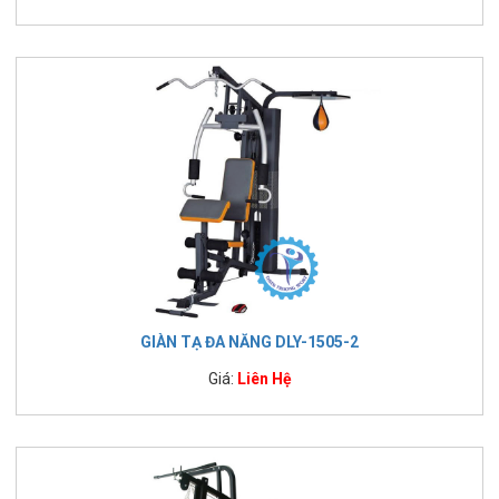
GIÀN TẠ ĐA NĂNG DLY-1505-2
Giá:
Liên Hệ