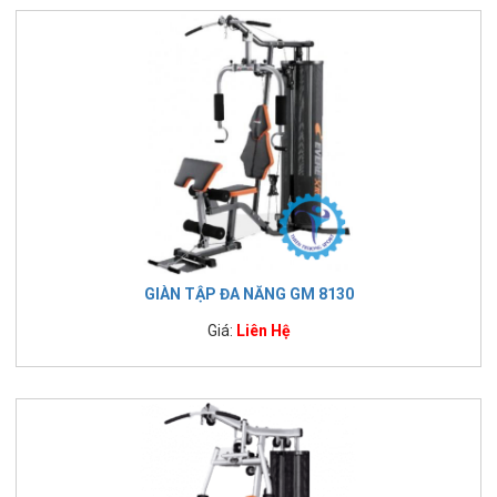
GIÀN TẬP ĐA NĂNG GM 8130
Giá:
Liên Hệ