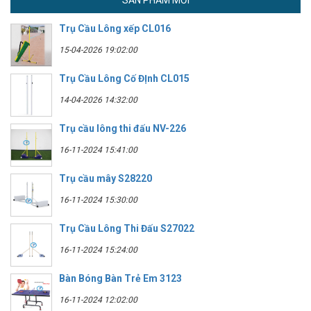
Trụ Cầu Lông xếp CL016
15-04-2026 19:02:00
Trụ Cầu Lông Cố ĐỊnh CL015
14-04-2026 14:32:00
Trụ cầu lông thi đấu NV-226
16-11-2024 15:41:00
Trụ cầu mây S28220
16-11-2024 15:30:00
Trụ Cầu Lông Thi Đấu S27022
16-11-2024 15:24:00
Bàn Bóng Bàn Trẻ Em 3123
16-11-2024 12:02:00