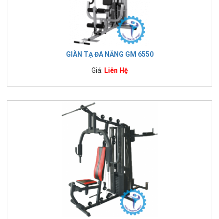
GIÀN TẠ ĐA NĂNG GM 6550
Giá:
Liên Hệ