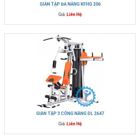
GIÀN TẬP ĐA NĂNG KFHG 206
Giá:
Liên Hệ
GIÀN TẬP 3 CÔNG NĂNG DL 2647
Giá:
Liên Hệ