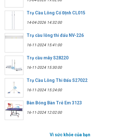
Trụ Cầu Lông Cố ĐỊnh CL015
14-04-2026 14:32:00
Trụ cầu lông thi đấu NV-226
16-11-2024 15:41:00
Trụ cầu mây S28220
16-11-2024 15:30:00
Trụ Cầu Lông Thi Đấu S27022
16-11-2024 15:24:00
Bàn Bóng Bàn Trẻ Em 3123
16-11-2024 12:02:00
Vì sức khỏe của bạn