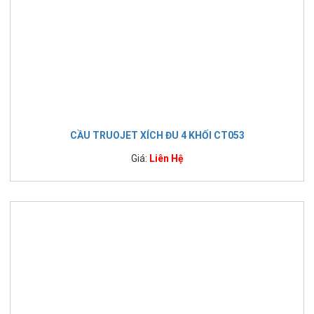
CẦU TRUOJET XÍCH ĐU 4 KHỐI CT053
Giá:
Liên Hệ