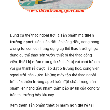
Dụng cụ thể thao ngoài trời là sản phẩm mà
thiên
trường sport
luôn luôn đặt lên hàng đầu, song song
chúng tôi còn có những dụng cụ thể thao trường học,
dụng cụ thể thao sân vườn, thiết bị thể thao công
viên,
thiết bị mầm non giá rẻ
, thiết bị vui chơi trẻ em
với giá thành rẻ được lắp đặt ở trường học, công viên
ngoài trời, sân vườn. Những máy tập thể thao ngoài
trời của thiên trường sport luôn đặt chất lượng sản
phẩm lên hàng đầu nhằm đảm bảo uy tín của công ty
trên thị trường bấy lâu nay.
Xem thêm sản phẩm
thiết bị mầm non giá rẻ
tại