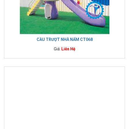
CẦU TRƯỢT NHÀ NẤM CT068
Giá:
Liên Hệ