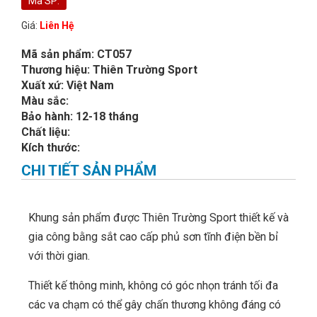
Mã SP:
Giá:
Liên Hệ
Mã sản phẩm: CT057
Thương hiệu: Thiên Trường Sport
Xuất xứ: Việt Nam
Màu sắc:
Bảo hành: 12-18 tháng
Chất liệu:
Kích thước:
CHI TIẾT SẢN PHẨM
Khung sản phẩm được Thiên Trường Sport thiết kế và
gia công bằng sắt cao cấp phủ sơn tĩnh điện bền bỉ
với thời gian.
Thiết kế thông minh, không có góc nhọn tránh tối đa
các va chạm có thể gây chấn thương không đáng có