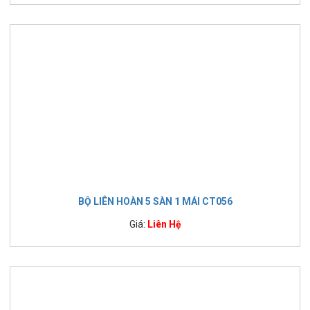
BỘ LIÊN HOÀN 5 SÀN 1 MÁI CT056
Giá:
Liên Hệ