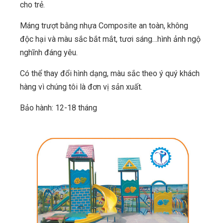
cho trẻ.
Máng trượt bằng nhựa
Composite an toàn, không
độc hại và màu sắc bắt mắt, tươi sáng…hình ảnh ngộ
nghĩnh đáng yêu.
Có thể thay đổi hình dạng, màu sắc theo ý quý khách
hàng vì chúng tôi là đơn vị sản xuất.
Bảo hành: 12-18 tháng