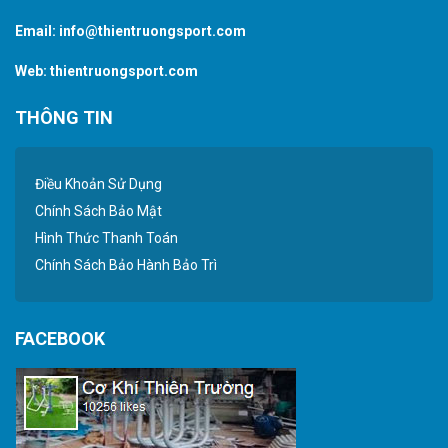
Email:
info@thientruongsport.com
Web:
thientruongsport.com
THÔNG TIN
Điều Khoản Sử Dụng
Chính Sách Bảo Mật
Hình Thức Thanh Toán
Chính Sách Bảo Hành Bảo Trì
FACEBOOK