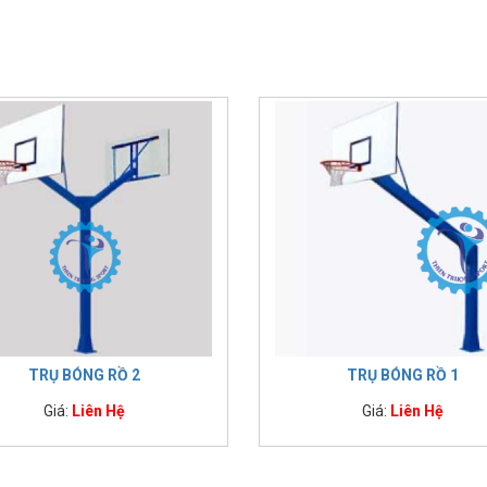
TRỤ BÓNG RỒ 2
TRỤ BÓNG RỒ 1
Giá:
Liên Hệ
Giá:
Liên Hệ