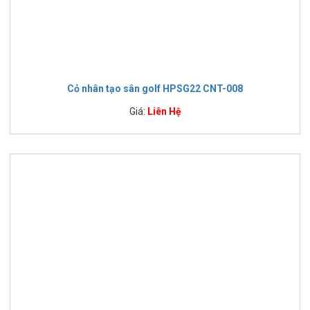
Cỏ nhân tạo sân golf HPSG22 CNT-008
Giá:
Liên Hệ