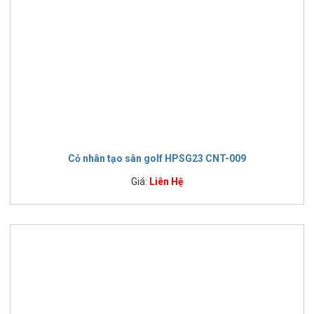
Cỏ nhân tạo sân golf HPSG23 CNT-009
Giá:
Liên Hệ