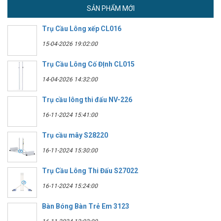
SẢN PHẨM MỚI
Trụ Cầu Lông xếp CL016
15-04-2026 19:02:00
Trụ Cầu Lông Cố ĐỊnh CL015
14-04-2026 14:32:00
Trụ cầu lông thi đấu NV-226
16-11-2024 15:41:00
Trụ cầu mây S28220
16-11-2024 15:30:00
Trụ Cầu Lông Thi Đấu S27022
16-11-2024 15:24:00
Bàn Bóng Bàn Trẻ Em 3123