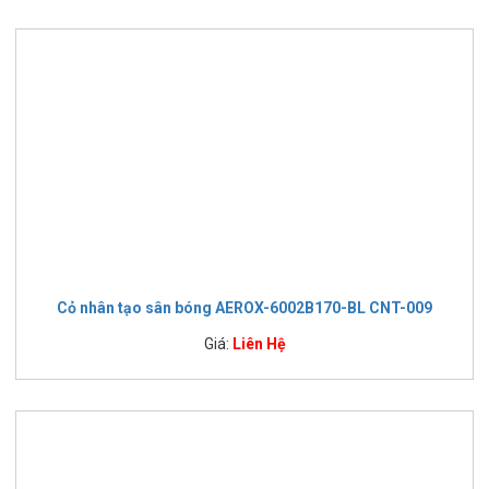
Cỏ nhân tạo sân bóng AEROX-6002B170-BL CNT-009
Giá:
Liên Hệ