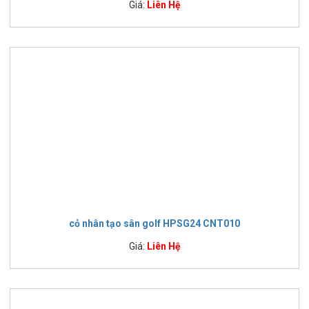
Giá:
Liên Hệ
cỏ nhân tạo sân golf HPSG24 CNT010
Giá:
Liên Hệ