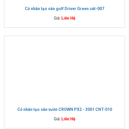
Cỏ nhân tạo sân golf Driver Green cát-007
Giá:
Liên Hệ
Cỏ nhân tạo sân vườn CROWN PX2 - 3001 CNT-010
Giá:
Liên Hệ