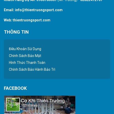
Email:
info@thientruongsport.com
Web:
thientruongsport.com
THÔNG TIN
Điều Khoản Sử Dụng
Chính Sách Bảo Mật
Hình Thức Thanh Toán
Chính Sách Bảo Hành Bảo Trì
FACEBOOK