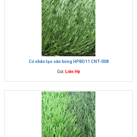
Cỏ nhân tạo sân bóng HPBD11 CNT-008
Giá:
Liên Hệ