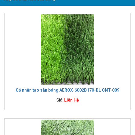
Cỏ nhân tạo sân bóng AEROX-6002B170-BL CNT-009
Giá:
Liên Hệ