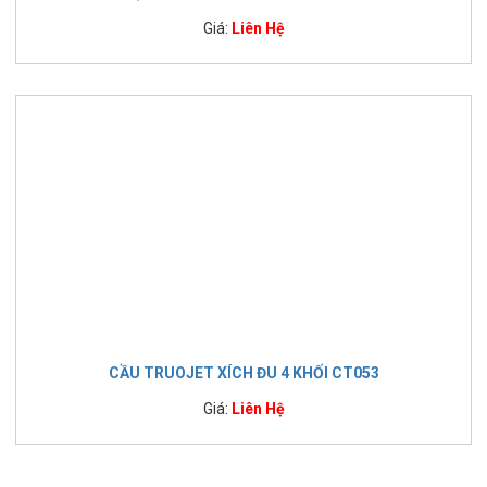
Giá:
Liên Hệ
CẦU TRUOJET XÍCH ĐU 4 KHỐI CT053
Giá:
Liên Hệ