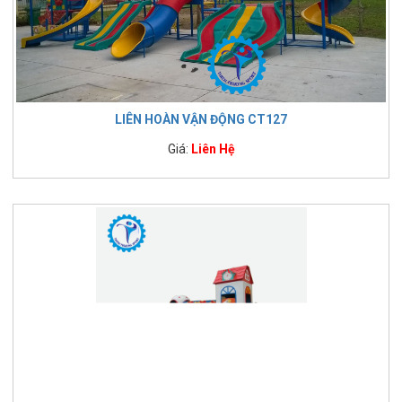
LIÊN HOÀN VẬN ĐỘNG CT127
Giá:
Liên Hệ