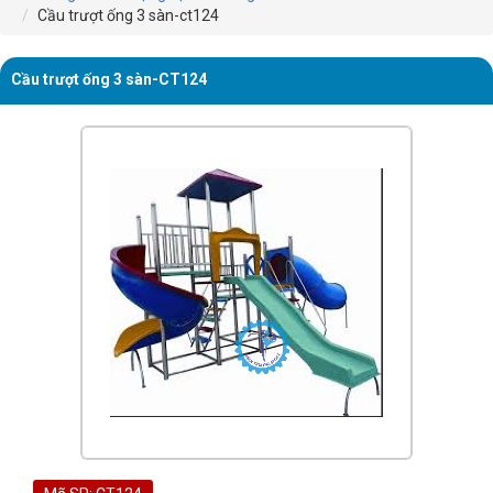
Cầu trượt ống 3 sàn-ct124
Cầu trượt ống 3 sàn-CT124