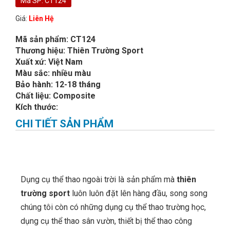
Mã SP: CT124
Giá:
Liên Hệ
Mã sản phẩm: CT124
Thương hiệu: Thiên Trường Sport
Xuất xứ: Việt Nam
Màu sắc: nhiều màu
Bảo hành: 12-18 tháng
Chất liệu: Composite
Kích thước:
CHI TIẾT SẢN PHẨM
Dụng cụ thể thao ngoài trời là sản phẩm mà
thiên
trường sport
luôn luôn đặt lên hàng đầu, song song
chúng tôi còn có những dụng cụ thể thao trường học,
dụng cụ thể thao sân vườn, thiết bị thể thao công