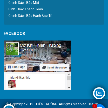
Chính Sách Bảo Mật
Hình Thức Thanh Toán
Chính Sách Bảo Hành Bảo Trì
FACEBOOK
Ⓒ Copyright 2019 THiÊN TRƯỜNG. All rights reserved. Design
1