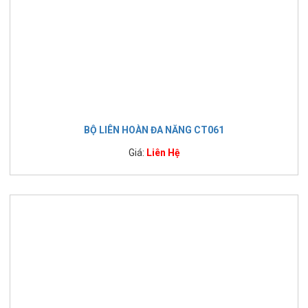
BỘ LIÊN HOÀN ĐA NĂNG CT061
Giá:
Liên Hệ