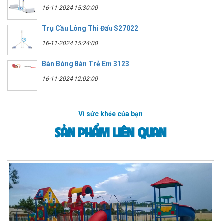
16-11-2024 15:30:00
Trụ Cầu Lông Thi Đấu S27022
16-11-2024 15:24:00
Bàn Bóng Bàn Trẻ Em 3123
16-11-2024 12:02:00
Vì sức khỏe của bạn
SẢN PHẨM LIÊN QUAN