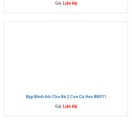
Giá:
Liên Hệ
Bập Bênh Đôi Cho Bé 2 Con Cá Heo BB011
Giá:
Liên Hệ